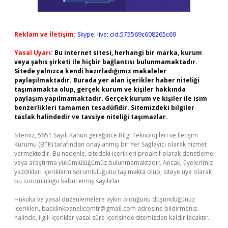
Reklam ve İletişim:
Skype: live:.cid.575569c608265c69
Yasal Uyarı:
Bu internet sitesi, herhangi bir marka, kurum
veya şahıs şirketi ile hiçbir bağlantısı bulunmamaktadır.
Sitede yalnızca kendi hazırladığımız makaleler
paylaşılmaktadır. Burada yer alan içerikler haber niteliği
taşımamakta olup, gerçek kurum ve kişiler hakkında
paylaşım yapılmamaktadır. Gerçek kurum ve kişiler ile isim
benzerlikleri tamamen tesadüfidir. Sitemizdeki bilgiler
taslak halindedir ve tavsiye niteliği taşımazlar.
Sitemiz, 5651 Sayılı Kanun gereğince Bilgi Teknolojileri ve İletişim
Kurumu (BTK) tarafından onaylanmış bir Yer Sağlayıcı olarak hizmet
vermektedir. Bu nedenle, sitedeki içerikleri proaktif olarak denetleme
veya araştırma yükümlülüğümüz bulunmamaktadır. Ancak, üyelerimiz
yazdıkları içeriklerin sorumluluğunu taşımakta olup, siteye üye olarak
bu sorumluluğu kabul etmiş sayılırlar.
Hukuka ve yasal düzenlemelere aykırı olduğunu düşündüğünüz
içerikleri,
backlinkpanelicomtr@gmail.com
adresine bildirmeniz
halinde, ilgili içerikler yasal süre içerisinde sitemizden kaldırılacaktır.