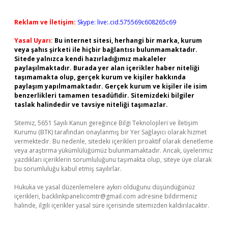
Reklam ve İletişim:
Skype: live:.cid.575569c608265c69
Yasal Uyarı:
Bu internet sitesi, herhangi bir marka, kurum
veya şahıs şirketi ile hiçbir bağlantısı bulunmamaktadır.
Sitede yalnızca kendi hazırladığımız makaleler
paylaşılmaktadır. Burada yer alan içerikler haber niteliği
taşımamakta olup, gerçek kurum ve kişiler hakkında
paylaşım yapılmamaktadır. Gerçek kurum ve kişiler ile isim
benzerlikleri tamamen tesadüfidir. Sitemizdeki bilgiler
taslak halindedir ve tavsiye niteliği taşımazlar.
Sitemiz, 5651 Sayılı Kanun gereğince Bilgi Teknolojileri ve İletişim
Kurumu (BTK) tarafından onaylanmış bir Yer Sağlayıcı olarak hizmet
vermektedir. Bu nedenle, sitedeki içerikleri proaktif olarak denetleme
veya araştırma yükümlülüğümüz bulunmamaktadır. Ancak, üyelerimiz
yazdıkları içeriklerin sorumluluğunu taşımakta olup, siteye üye olarak
bu sorumluluğu kabul etmiş sayılırlar.
Hukuka ve yasal düzenlemelere aykırı olduğunu düşündüğünüz
içerikleri,
backlinkpanelicomtr@gmail.com
adresine bildirmeniz
halinde, ilgili içerikler yasal süre içerisinde sitemizden kaldırılacaktır.