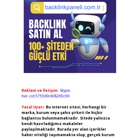
Reklam ve İletişim:
Skype:
live:.cid.575569c608265c69
Yasal Uyarı:
Bu internet sitesi, herhangi bir
marka, kurum veya şahıs şirketi ile hiçbir
bağlantısı bulunmamaktadır. Sitede yalnızca
kendi hazırladığımız makaleler
paylaşılmaktadır. Burada yer alan içerikler
haber niteliği taşımamakta olup, gerçek kurum