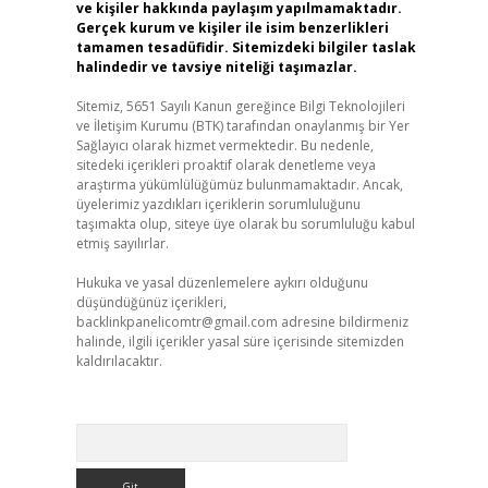
ve kişiler hakkında paylaşım yapılmamaktadır.
Gerçek kurum ve kişiler ile isim benzerlikleri
tamamen tesadüfidir. Sitemizdeki bilgiler taslak
halindedir ve tavsiye niteliği taşımazlar.
Sitemiz, 5651 Sayılı Kanun gereğince Bilgi Teknolojileri
ve İletişim Kurumu (BTK) tarafından onaylanmış bir Yer
Sağlayıcı olarak hizmet vermektedir. Bu nedenle,
sitedeki içerikleri proaktif olarak denetleme veya
araştırma yükümlülüğümüz bulunmamaktadır. Ancak,
üyelerimiz yazdıkları içeriklerin sorumluluğunu
taşımakta olup, siteye üye olarak bu sorumluluğu kabul
etmiş sayılırlar.
Hukuka ve yasal düzenlemelere aykırı olduğunu
düşündüğünüz içerikleri,
backlinkpanelicomtr@gmail.com
adresine bildirmeniz
halinde, ilgili içerikler yasal süre içerisinde sitemizden
kaldırılacaktır.
Arama