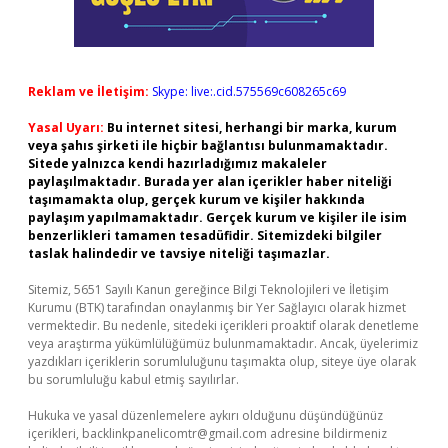
Reklam ve İletişim:
Skype: live:.cid.575569c608265c69
Yasal Uyarı:
Bu internet sitesi, herhangi bir marka, kurum
veya şahıs şirketi ile hiçbir bağlantısı bulunmamaktadır.
Sitede yalnızca kendi hazırladığımız makaleler
paylaşılmaktadır. Burada yer alan içerikler haber niteliği
taşımamakta olup, gerçek kurum ve kişiler hakkında
paylaşım yapılmamaktadır. Gerçek kurum ve kişiler ile isim
benzerlikleri tamamen tesadüfidir. Sitemizdeki bilgiler
taslak halindedir ve tavsiye niteliği taşımazlar.
Sitemiz, 5651 Sayılı Kanun gereğince Bilgi Teknolojileri ve İletişim
Kurumu (BTK) tarafından onaylanmış bir Yer Sağlayıcı olarak hizmet
vermektedir. Bu nedenle, sitedeki içerikleri proaktif olarak denetleme
veya araştırma yükümlülüğümüz bulunmamaktadır. Ancak, üyelerimiz
yazdıkları içeriklerin sorumluluğunu taşımakta olup, siteye üye olarak
bu sorumluluğu kabul etmiş sayılırlar.
Hukuka ve yasal düzenlemelere aykırı olduğunu düşündüğünüz
içerikleri,
backlinkpanelicomtr@gmail.com
adresine bildirmeniz