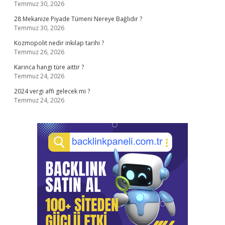
Temmuz 30, 2026
28 Mekanize Piyade Tümeni Nereye Bağlıdır ?
Temmuz 30, 2026
Kozmopolit nedir inkılap tarihi ?
Temmuz 26, 2026
Karınca hangi türe aittir ?
Temmuz 24, 2026
2024 vergi affı gelecek mi ?
Temmuz 24, 2026