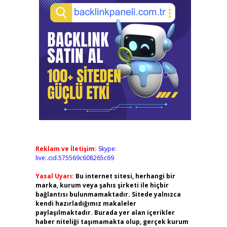
Reklam ve İletişim:
Skype:
live:.cid.575569c608265c69
Yasal Uyarı:
Bu internet sitesi, herhangi bir
marka, kurum veya şahıs şirketi ile hiçbir
bağlantısı bulunmamaktadır. Sitede yalnızca
kendi hazırladığımız makaleler
paylaşılmaktadır. Burada yer alan içerikler
haber niteliği taşımamakta olup, gerçek kurum