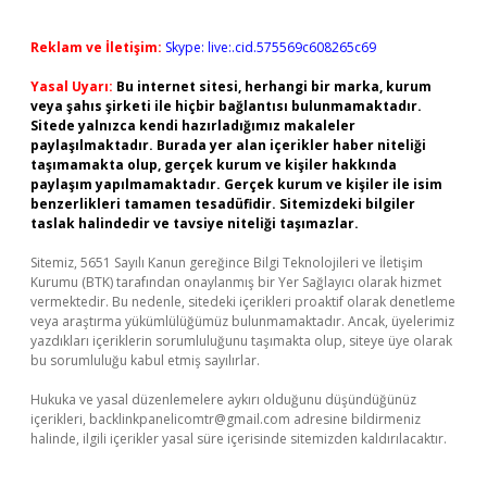
Reklam ve İletişim:
Skype: live:.cid.575569c608265c69
Yasal Uyarı:
Bu internet sitesi, herhangi bir marka, kurum
veya şahıs şirketi ile hiçbir bağlantısı bulunmamaktadır.
Sitede yalnızca kendi hazırladığımız makaleler
paylaşılmaktadır. Burada yer alan içerikler haber niteliği
taşımamakta olup, gerçek kurum ve kişiler hakkında
paylaşım yapılmamaktadır. Gerçek kurum ve kişiler ile isim
benzerlikleri tamamen tesadüfidir. Sitemizdeki bilgiler
taslak halindedir ve tavsiye niteliği taşımazlar.
Sitemiz, 5651 Sayılı Kanun gereğince Bilgi Teknolojileri ve İletişim
Kurumu (BTK) tarafından onaylanmış bir Yer Sağlayıcı olarak hizmet
vermektedir. Bu nedenle, sitedeki içerikleri proaktif olarak denetleme
veya araştırma yükümlülüğümüz bulunmamaktadır. Ancak, üyelerimiz
yazdıkları içeriklerin sorumluluğunu taşımakta olup, siteye üye olarak
bu sorumluluğu kabul etmiş sayılırlar.
Hukuka ve yasal düzenlemelere aykırı olduğunu düşündüğünüz
içerikleri,
backlinkpanelicomtr@gmail.com
adresine bildirmeniz
halinde, ilgili içerikler yasal süre içerisinde sitemizden kaldırılacaktır.