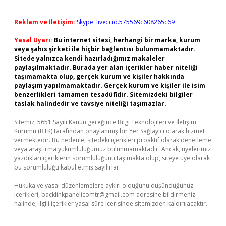
Reklam ve İletişim:
Skype: live:.cid.575569c608265c69
Yasal Uyarı:
Bu internet sitesi, herhangi bir marka, kurum
veya şahıs şirketi ile hiçbir bağlantısı bulunmamaktadır.
Sitede yalnızca kendi hazırladığımız makaleler
paylaşılmaktadır. Burada yer alan içerikler haber niteliği
taşımamakta olup, gerçek kurum ve kişiler hakkında
paylaşım yapılmamaktadır. Gerçek kurum ve kişiler ile isim
benzerlikleri tamamen tesadüfidir. Sitemizdeki bilgiler
taslak halindedir ve tavsiye niteliği taşımazlar.
Sitemiz, 5651 Sayılı Kanun gereğince Bilgi Teknolojileri ve İletişim
Kurumu (BTK) tarafından onaylanmış bir Yer Sağlayıcı olarak hizmet
vermektedir. Bu nedenle, sitedeki içerikleri proaktif olarak denetleme
veya araştırma yükümlülüğümüz bulunmamaktadır. Ancak, üyelerimiz
yazdıkları içeriklerin sorumluluğunu taşımakta olup, siteye üye olarak
bu sorumluluğu kabul etmiş sayılırlar.
Hukuka ve yasal düzenlemelere aykırı olduğunu düşündüğünüz
içerikleri,
backlinkpanelicomtr@gmail.com
adresine bildirmeniz
halinde, ilgili içerikler yasal süre içerisinde sitemizden kaldırılacaktır.