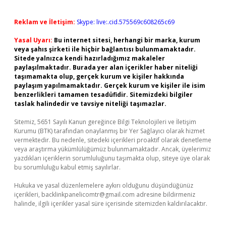
Reklam ve İletişim:
Skype: live:.cid.575569c608265c69
Yasal Uyarı:
Bu internet sitesi, herhangi bir marka, kurum
veya şahıs şirketi ile hiçbir bağlantısı bulunmamaktadır.
Sitede yalnızca kendi hazırladığımız makaleler
paylaşılmaktadır. Burada yer alan içerikler haber niteliği
taşımamakta olup, gerçek kurum ve kişiler hakkında
paylaşım yapılmamaktadır. Gerçek kurum ve kişiler ile isim
benzerlikleri tamamen tesadüfidir. Sitemizdeki bilgiler
taslak halindedir ve tavsiye niteliği taşımazlar.
Sitemiz, 5651 Sayılı Kanun gereğince Bilgi Teknolojileri ve İletişim
Kurumu (BTK) tarafından onaylanmış bir Yer Sağlayıcı olarak hizmet
vermektedir. Bu nedenle, sitedeki içerikleri proaktif olarak denetleme
veya araştırma yükümlülüğümüz bulunmamaktadır. Ancak, üyelerimiz
yazdıkları içeriklerin sorumluluğunu taşımakta olup, siteye üye olarak
bu sorumluluğu kabul etmiş sayılırlar.
Hukuka ve yasal düzenlemelere aykırı olduğunu düşündüğünüz
içerikleri,
backlinkpanelicomtr@gmail.com
adresine bildirmeniz
halinde, ilgili içerikler yasal süre içerisinde sitemizden kaldırılacaktır.