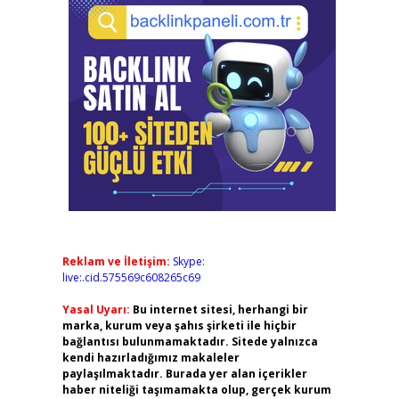
Reklam ve İletişim:
Skype:
live:.cid.575569c608265c69
Yasal Uyarı:
Bu internet sitesi, herhangi bir
marka, kurum veya şahıs şirketi ile hiçbir
bağlantısı bulunmamaktadır. Sitede yalnızca
kendi hazırladığımız makaleler
paylaşılmaktadır. Burada yer alan içerikler
haber niteliği taşımamakta olup, gerçek kurum