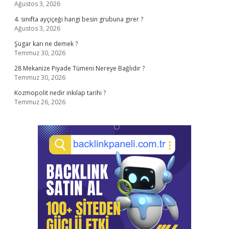
Ağustos 3, 2026
4. sınıfta ayçiçeği hangi besin grubuna girer ?
Ağustos 3, 2026
Şugar karı ne demek ?
Temmuz 30, 2026
28 Mekanize Piyade Tümeni Nereye Bağlıdır ?
Temmuz 30, 2026
Kozmopolit nedir inkılap tarihi ?
Temmuz 26, 2026