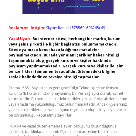
Reklam ve İletişim:
Skype: live:.cid.575569c608265c69
Yasal Uyarı:
Bu internet sitesi, herhangi bir marka, kurum
veya şahıs şirketi ile hiçbir bağlantısı bulunmamaktadır.
Sitede yalnızca kendi hazırladığımız makaleler
paylaşılmaktadır. Burada yer alan içerikler haber niteliği
taşımamakta olup, gerçek kurum ve kişiler hakkında
paylaşım yapılmamaktadır. Gerçek kurum ve kişiler ile isim
benzerlikleri tamamen tesadüfidir. Sitemizdeki bilgiler
taslak halindedir ve tavsiye niteliği taşımazlar.
Sitemiz, 5651 Sayılı Kanun gereğince Bilgi Teknolojileri ve İletişim
Kurumu (BTK) tarafından onaylanmış bir Yer Sağlayıcı olarak hizmet
vermektedir. Bu nedenle, sitedeki içerikleri proaktif olarak denetleme
veya araştırma yükümlülüğümüz bulunmamaktadır. Ancak, üyelerimiz
yazdıkları içeriklerin sorumluluğunu taşımakta olup, siteye üye olarak
bu sorumluluğu kabul etmiş sayılırlar.
Hukuka ve yasal düzenlemelere aykırı olduğunu düşündüğünüz
içerikleri,
backlinkpanelicomtr@gmail.com
adresine bildirmeniz