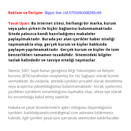
Reklam ve İletişim:
Skype: live:.cid.575569c608265c69
Yasal Uyarı:
Bu internet sitesi, herhangi bir marka, kurum
veya şahıs şirketi ile hiçbir bağlantısı bulunmamaktadır.
Sitede yalnızca kendi hazırladığımız makaleler
paylaşılmaktadır. Burada yer alan içerikler haber niteliği
taşımamakta olup, gerçek kurum ve kişiler hakkında
paylaşım yapılmamaktadır. Gerçek kurum ve kişiler ile isim
benzerlikleri tamamen tesadüfidir. Sitemizdeki bilgiler
taslak halindedir ve tavsiye niteliği taşımazlar.
Sitemiz, 5651 Sayılı Kanun gereğince Bilgi Teknolojileri ve İletişim
Kurumu (BTK) tarafından onaylanmış bir Yer Sağlayıcı olarak hizmet
vermektedir. Bu nedenle, sitedeki içerikleri proaktif olarak denetleme
veya araştırma yükümlülüğümüz bulunmamaktadır. Ancak, üyelerimiz
yazdıkları içeriklerin sorumluluğunu taşımakta olup, siteye üye olarak
bu sorumluluğu kabul etmiş sayılırlar.
Hukuka ve yasal düzenlemelere aykırı olduğunu düşündüğünüz
içerikleri,
backlinkpanelicomtr@gmail.com
adresine bildirmeniz
halinde, ilgili içerikler yasal süre içerisinde sitemizden kaldırılacaktır.