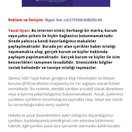
Reklam ve İletişim:
Skype: live:.cid.575569c608265c69
Yasal Uyarı:
Bu internet sitesi, herhangi bir marka, kurum
veya şahıs şirketi ile hiçbir bağlantısı bulunmamaktadır.
Sitede yalnızca kendi hazırladığımız makaleler
paylaşılmaktadır. Burada yer alan içerikler haber niteliği
taşımamakta olup, gerçek kurum ve kişiler hakkında
paylaşım yapılmamaktadır. Gerçek kurum ve kişiler ile isim
benzerlikleri tamamen tesadüfidir. Sitemizdeki bilgiler
taslak halindedir ve tavsiye niteliği taşımazlar.
Sitemiz, 5651 Sayılı Kanun gereğince Bilgi Teknolojileri ve İletişim
Kurumu (BTK) tarafından onaylanmış bir Yer Sağlayıcı olarak hizmet
vermektedir. Bu nedenle, sitedeki içerikleri proaktif olarak denetleme
veya araştırma yükümlülüğümüz bulunmamaktadır. Ancak, üyelerimiz
yazdıkları içeriklerin sorumluluğunu taşımakta olup, siteye üye olarak
bu sorumluluğu kabul etmiş sayılırlar.
Hukuka ve yasal düzenlemelere aykırı olduğunu düşündüğünüz
içerikleri,
backlinkpanelicomtr@gmail.com
adresine bildirmeniz
halinde, ilgili içerikler yasal süre içerisinde sitemizden kaldırılacaktır.