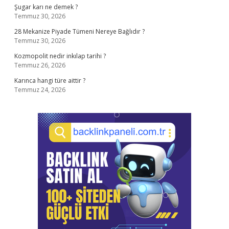
Şugar karı ne demek ?
Temmuz 30, 2026
28 Mekanize Piyade Tümeni Nereye Bağlıdır ?
Temmuz 30, 2026
Kozmopolit nedir inkılap tarihi ?
Temmuz 26, 2026
Karınca hangi türe aittir ?
Temmuz 24, 2026