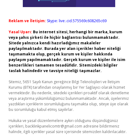
Reklam ve İletişim:
Skype: live:.cid.575569c608265c69
Yasal Uyarı:
Bu internet sitesi, herhangi bir marka, kurum
veya şahıs şirketi ile hiçbir bağlantısı bulunmamaktadır.
Sitede yalnızca kendi hazırladığımız makaleler
paylaşılmaktadır. Burada yer alan içerikler haber niteliği
taşımamakta olup, gerçek kurum ve kişiler hakkında
paylaşım yapılmamaktadır. Gerçek kurum ve kişiler ile isim
benzerlikleri tamamen tesadüfidir. Sitemizdeki bilgiler
taslak halindedir ve tavsiye niteliği taşımazlar.
Sitemiz, 5651 Sayılı Kanun gereğince Bilgi Teknolojileri ve İletişim
Kurumu (BTK) tarafından onaylanmış bir Yer Sağlayıcı olarak hizmet
vermektedir. Bu nedenle, sitedeki içerikleri proaktif olarak denetleme
veya araştırma yükümlülüğümüz bulunmamaktadır. Ancak, üyelerimiz
yazdıkları içeriklerin sorumluluğunu taşımakta olup, siteye üye olarak
bu sorumluluğu kabul etmiş sayılırlar.
Hukuka ve yasal düzenlemelere aykırı olduğunu düşündüğünüz
içerikleri,
backlinkpanelicomtr@gmail.com
adresine bildirmeniz
halinde, ilgili içerikler yasal süre içerisinde sitemizden kaldırılacaktır.