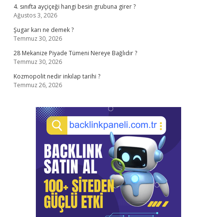
4. sınıfta ayçiçeği hangi besin grubuna girer ?
Ağustos 3, 2026
Şugar karı ne demek ?
Temmuz 30, 2026
28 Mekanize Piyade Tümeni Nereye Bağlıdır ?
Temmuz 30, 2026
Kozmopolit nedir inkılap tarihi ?
Temmuz 26, 2026