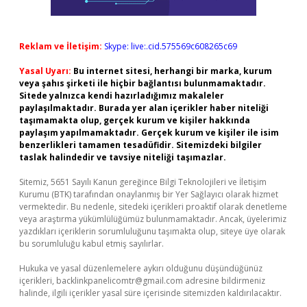
Reklam ve İletişim:
Skype: live:.cid.575569c608265c69
Yasal Uyarı:
Bu internet sitesi, herhangi bir marka, kurum
veya şahıs şirketi ile hiçbir bağlantısı bulunmamaktadır.
Sitede yalnızca kendi hazırladığımız makaleler
paylaşılmaktadır. Burada yer alan içerikler haber niteliği
taşımamakta olup, gerçek kurum ve kişiler hakkında
paylaşım yapılmamaktadır. Gerçek kurum ve kişiler ile isim
benzerlikleri tamamen tesadüfidir. Sitemizdeki bilgiler
taslak halindedir ve tavsiye niteliği taşımazlar.
Sitemiz, 5651 Sayılı Kanun gereğince Bilgi Teknolojileri ve İletişim
Kurumu (BTK) tarafından onaylanmış bir Yer Sağlayıcı olarak hizmet
vermektedir. Bu nedenle, sitedeki içerikleri proaktif olarak denetleme
veya araştırma yükümlülüğümüz bulunmamaktadır. Ancak, üyelerimiz
yazdıkları içeriklerin sorumluluğunu taşımakta olup, siteye üye olarak
bu sorumluluğu kabul etmiş sayılırlar.
Hukuka ve yasal düzenlemelere aykırı olduğunu düşündüğünüz
içerikleri,
backlinkpanelicomtr@gmail.com
adresine bildirmeniz
halinde, ilgili içerikler yasal süre içerisinde sitemizden kaldırılacaktır.