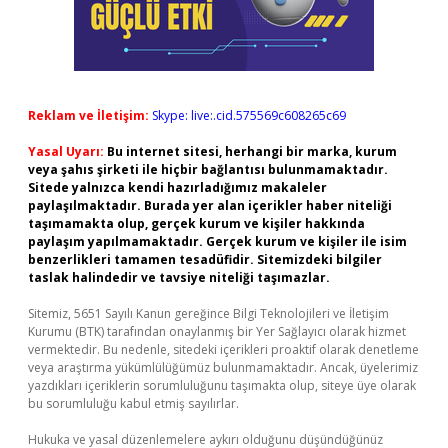
Reklam ve İletişim:
Skype: live:.cid.575569c608265c69
Yasal Uyarı:
Bu internet sitesi, herhangi bir marka, kurum
veya şahıs şirketi ile hiçbir bağlantısı bulunmamaktadır.
Sitede yalnızca kendi hazırladığımız makaleler
paylaşılmaktadır. Burada yer alan içerikler haber niteliği
taşımamakta olup, gerçek kurum ve kişiler hakkında
paylaşım yapılmamaktadır. Gerçek kurum ve kişiler ile isim
benzerlikleri tamamen tesadüfidir. Sitemizdeki bilgiler
taslak halindedir ve tavsiye niteliği taşımazlar.
Sitemiz, 5651 Sayılı Kanun gereğince Bilgi Teknolojileri ve İletişim
Kurumu (BTK) tarafından onaylanmış bir Yer Sağlayıcı olarak hizmet
vermektedir. Bu nedenle, sitedeki içerikleri proaktif olarak denetleme
veya araştırma yükümlülüğümüz bulunmamaktadır. Ancak, üyelerimiz
yazdıkları içeriklerin sorumluluğunu taşımakta olup, siteye üye olarak
bu sorumluluğu kabul etmiş sayılırlar.
Hukuka ve yasal düzenlemelere aykırı olduğunu düşündüğünüz