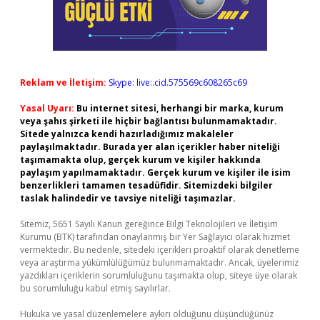
Reklam ve İletişim:
Skype: live:.cid.575569c608265c69
Yasal Uyarı:
Bu internet sitesi, herhangi bir marka, kurum
veya şahıs şirketi ile hiçbir bağlantısı bulunmamaktadır.
Sitede yalnızca kendi hazırladığımız makaleler
paylaşılmaktadır. Burada yer alan içerikler haber niteliği
taşımamakta olup, gerçek kurum ve kişiler hakkında
paylaşım yapılmamaktadır. Gerçek kurum ve kişiler ile isim
benzerlikleri tamamen tesadüfidir. Sitemizdeki bilgiler
taslak halindedir ve tavsiye niteliği taşımazlar.
Sitemiz, 5651 Sayılı Kanun gereğince Bilgi Teknolojileri ve İletişim
Kurumu (BTK) tarafından onaylanmış bir Yer Sağlayıcı olarak hizmet
vermektedir. Bu nedenle, sitedeki içerikleri proaktif olarak denetleme
veya araştırma yükümlülüğümüz bulunmamaktadır. Ancak, üyelerimiz
yazdıkları içeriklerin sorumluluğunu taşımakta olup, siteye üye olarak
bu sorumluluğu kabul etmiş sayılırlar.
Hukuka ve yasal düzenlemelere aykırı olduğunu düşündüğünüz