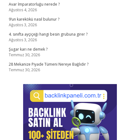
Avar İmparatorluğu nerede ?
Ağustos 4, 2026
9’un karekökü nasıl bulunur ?
Ağustos 3, 2026
4. sınıfta ayçiçeği hangi besin grubuna girer ?
Ağustos 3, 2026
Şugar karı ne demek ?
Temmuz 30, 2026
28 Mekanize Piyade Tümeni Nereye Bağlıdır ?
Temmuz 30, 2026