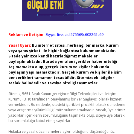
Reklam ve İletişim:
Skype: live:.cid.575569c608265c69
Yasal Uyarı:
Bu internet sitesi, herhangi bir marka, kurum
veya şahıs şirketi ile hiçbir bağlantısı bulunmamaktadır.
Sitede yalnızca kendi hazırladığımız makaleler
paylaşılmaktadır. Burada yer alan içerikler haber niteliği
taşımamakta olup, gerçek kurum ve kişiler hakkında
paylaşım yapılmamaktadır. Gerçek kurum ve kişiler ile isim
benzerlikleri tamamen tesadüfidir. Sitemizdeki bilgiler
taslak halindedir ve tavsiye niteliği taşımazlar.
Sitemiz, 5651 Sayılı Kanun gereğince Bilgi Teknolojileri ve İletişim
Kurumu (BTK) tarafından onaylanmış bir Yer Sağlayıcı olarak hizmet
vermektedir. Bu nedenle, sitedeki içerikleri proaktif olarak denetleme
veya araştırma yükümlülüğümüz bulunmamaktadır. Ancak, üyelerimiz
yazdıkları içeriklerin sorumluluğunu taşımakta olup, siteye üye olarak
bu sorumluluğu kabul etmiş sayılırlar.
Hukuka ve yasal düzenlemelere aykırı olduğunu düşündüğünüz