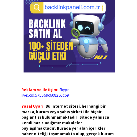
Reklam ve İletişim:
Skype:
live:.cid.575569c608265c69
Yasal Uyarı:
Bu internet sitesi, herhangi bir
marka, kurum veya şahıs şirketi ile hiçbir
bağlantısı bulunmamaktadır. Sitede yalnızca
kendi hazırladığımız makaleler
paylaşılmaktadır. Burada yer alan içerikler
haber niteliği taşımamakta olup, gerçek kurum