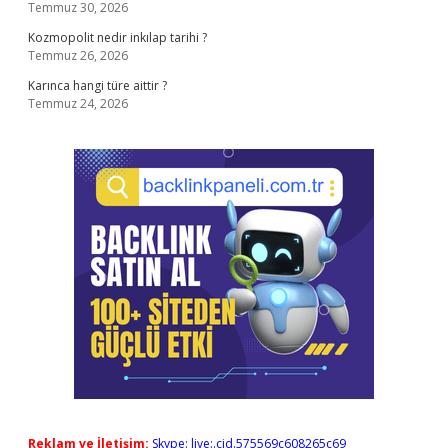
Temmuz 30, 2026
Kozmopolit nedir inkılap tarihi ?
Temmuz 26, 2026
Karınca hangi türe aittir ?
Temmuz 24, 2026
Reklam ve İletişim:
Skype: live:.cid.575569c608265c69