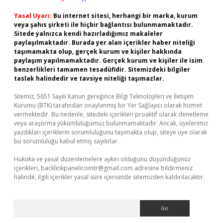
Yasal Uyarı:
Bu internet sitesi, herhangi bir marka, kurum
veya şahıs şirketi ile hiçbir bağlantısı bulunmamaktadır.
Sitede yalnızca kendi hazırladığımız makaleler
paylaşılmaktadır. Burada yer alan içerikler haber niteliği
taşımamakta olup, gerçek kurum ve kişiler hakkında
paylaşım yapılmamaktadır. Gerçek kurum ve kişiler ile isim
benzerlikleri tamamen tesadüfidir. Sitemizdeki bilgiler
taslak halindedir ve tavsiye niteliği taşımazlar.
Sitemiz, 5651 Sayılı Kanun gereğince Bilgi Teknolojileri ve İletişim
Kurumu (BTK) tarafından onaylanmış bir Yer Sağlayıcı olarak hizmet
vermektedir. Bu nedenle, sitedeki içerikleri proaktif olarak denetleme
veya araştırma yükümlülüğümüz bulunmamaktadır. Ancak, üyelerimiz
yazdıkları içeriklerin sorumluluğunu taşımakta olup, siteye üye olarak
bu sorumluluğu kabul etmiş sayılırlar.
Hukuka ve yasal düzenlemelere aykırı olduğunu düşündüğünüz
içerikleri,
backlinkpanelicomtr@gmail.com
adresine bildirmeniz
halinde, ilgili içerikler yasal süre içerisinde sitemizden kaldırılacaktır.
Arama