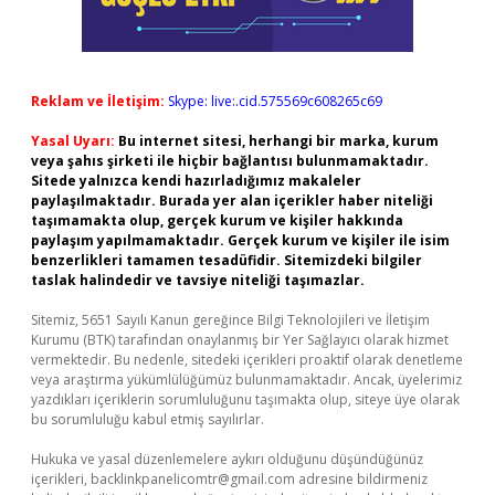
Reklam ve İletişim:
Skype: live:.cid.575569c608265c69
Yasal Uyarı:
Bu internet sitesi, herhangi bir marka, kurum
veya şahıs şirketi ile hiçbir bağlantısı bulunmamaktadır.
Sitede yalnızca kendi hazırladığımız makaleler
paylaşılmaktadır. Burada yer alan içerikler haber niteliği
taşımamakta olup, gerçek kurum ve kişiler hakkında
paylaşım yapılmamaktadır. Gerçek kurum ve kişiler ile isim
benzerlikleri tamamen tesadüfidir. Sitemizdeki bilgiler
taslak halindedir ve tavsiye niteliği taşımazlar.
Sitemiz, 5651 Sayılı Kanun gereğince Bilgi Teknolojileri ve İletişim
Kurumu (BTK) tarafından onaylanmış bir Yer Sağlayıcı olarak hizmet
vermektedir. Bu nedenle, sitedeki içerikleri proaktif olarak denetleme
veya araştırma yükümlülüğümüz bulunmamaktadır. Ancak, üyelerimiz
yazdıkları içeriklerin sorumluluğunu taşımakta olup, siteye üye olarak
bu sorumluluğu kabul etmiş sayılırlar.
Hukuka ve yasal düzenlemelere aykırı olduğunu düşündüğünüz
içerikleri,
backlinkpanelicomtr@gmail.com
adresine bildirmeniz