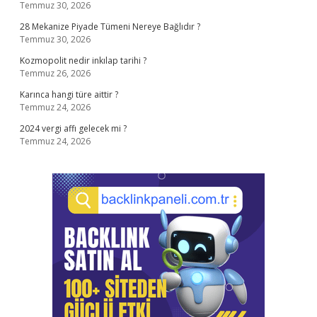
Temmuz 30, 2026
28 Mekanize Piyade Tümeni Nereye Bağlıdır ?
Temmuz 30, 2026
Kozmopolit nedir inkılap tarihi ?
Temmuz 26, 2026
Karınca hangi türe aittir ?
Temmuz 24, 2026
2024 vergi affı gelecek mi ?
Temmuz 24, 2026