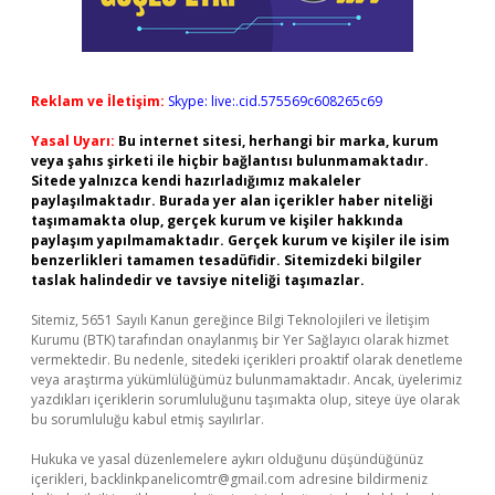
Reklam ve İletişim:
Skype: live:.cid.575569c608265c69
Yasal Uyarı:
Bu internet sitesi, herhangi bir marka, kurum
veya şahıs şirketi ile hiçbir bağlantısı bulunmamaktadır.
Sitede yalnızca kendi hazırladığımız makaleler
paylaşılmaktadır. Burada yer alan içerikler haber niteliği
taşımamakta olup, gerçek kurum ve kişiler hakkında
paylaşım yapılmamaktadır. Gerçek kurum ve kişiler ile isim
benzerlikleri tamamen tesadüfidir. Sitemizdeki bilgiler
taslak halindedir ve tavsiye niteliği taşımazlar.
Sitemiz, 5651 Sayılı Kanun gereğince Bilgi Teknolojileri ve İletişim
Kurumu (BTK) tarafından onaylanmış bir Yer Sağlayıcı olarak hizmet
vermektedir. Bu nedenle, sitedeki içerikleri proaktif olarak denetleme
veya araştırma yükümlülüğümüz bulunmamaktadır. Ancak, üyelerimiz
yazdıkları içeriklerin sorumluluğunu taşımakta olup, siteye üye olarak
bu sorumluluğu kabul etmiş sayılırlar.
Hukuka ve yasal düzenlemelere aykırı olduğunu düşündüğünüz
içerikleri,
backlinkpanelicomtr@gmail.com
adresine bildirmeniz