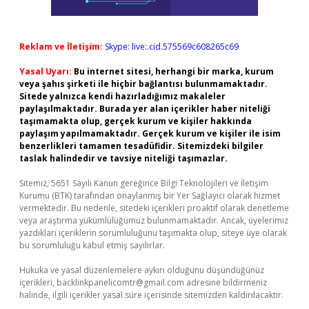
Reklam ve İletişim:
Skype: live:.cid.575569c608265c69
Yasal Uyarı:
Bu internet sitesi, herhangi bir marka, kurum
veya şahıs şirketi ile hiçbir bağlantısı bulunmamaktadır.
Sitede yalnızca kendi hazırladığımız makaleler
paylaşılmaktadır. Burada yer alan içerikler haber niteliği
taşımamakta olup, gerçek kurum ve kişiler hakkında
paylaşım yapılmamaktadır. Gerçek kurum ve kişiler ile isim
benzerlikleri tamamen tesadüfidir. Sitemizdeki bilgiler
taslak halindedir ve tavsiye niteliği taşımazlar.
Sitemiz, 5651 Sayılı Kanun gereğince Bilgi Teknolojileri ve İletişim
Kurumu (BTK) tarafından onaylanmış bir Yer Sağlayıcı olarak hizmet
vermektedir. Bu nedenle, sitedeki içerikleri proaktif olarak denetleme
veya araştırma yükümlülüğümüz bulunmamaktadır. Ancak, üyelerimiz
yazdıkları içeriklerin sorumluluğunu taşımakta olup, siteye üye olarak
bu sorumluluğu kabul etmiş sayılırlar.
Hukuka ve yasal düzenlemelere aykırı olduğunu düşündüğünüz
içerikleri,
backlinkpanelicomtr@gmail.com
adresine bildirmeniz
halinde, ilgili içerikler yasal süre içerisinde sitemizden kaldırılacaktır.