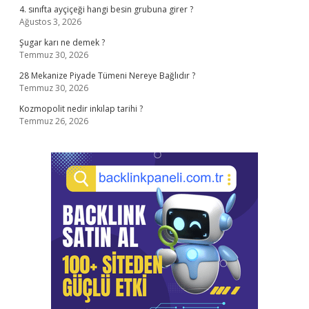
4. sınıfta ayçiçeği hangi besin grubuna girer ?
Ağustos 3, 2026
Şugar karı ne demek ?
Temmuz 30, 2026
28 Mekanize Piyade Tümeni Nereye Bağlıdır ?
Temmuz 30, 2026
Kozmopolit nedir inkılap tarihi ?
Temmuz 26, 2026