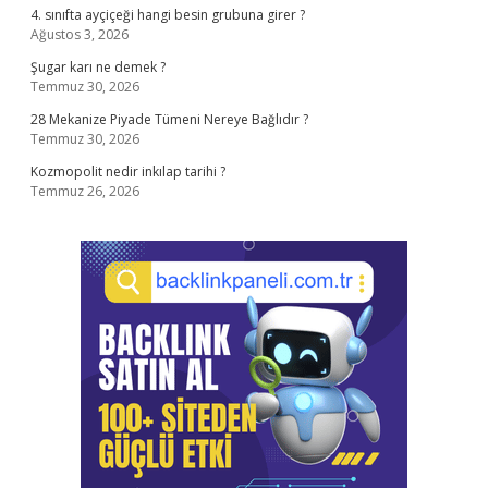
4. sınıfta ayçiçeği hangi besin grubuna girer ?
Ağustos 3, 2026
Şugar karı ne demek ?
Temmuz 30, 2026
28 Mekanize Piyade Tümeni Nereye Bağlıdır ?
Temmuz 30, 2026
Kozmopolit nedir inkılap tarihi ?
Temmuz 26, 2026