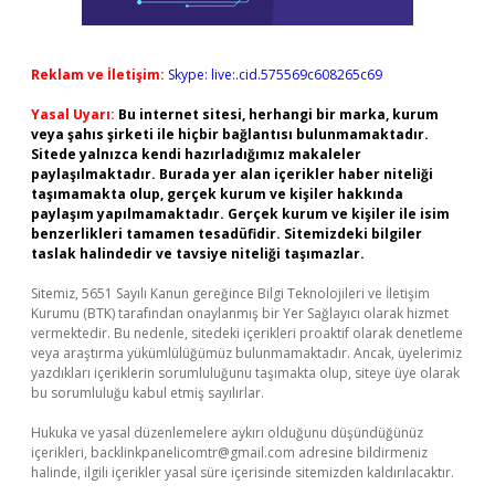
Reklam ve İletişim:
Skype: live:.cid.575569c608265c69
Yasal Uyarı:
Bu internet sitesi, herhangi bir marka, kurum
veya şahıs şirketi ile hiçbir bağlantısı bulunmamaktadır.
Sitede yalnızca kendi hazırladığımız makaleler
paylaşılmaktadır. Burada yer alan içerikler haber niteliği
taşımamakta olup, gerçek kurum ve kişiler hakkında
paylaşım yapılmamaktadır. Gerçek kurum ve kişiler ile isim
benzerlikleri tamamen tesadüfidir. Sitemizdeki bilgiler
taslak halindedir ve tavsiye niteliği taşımazlar.
Sitemiz, 5651 Sayılı Kanun gereğince Bilgi Teknolojileri ve İletişim
Kurumu (BTK) tarafından onaylanmış bir Yer Sağlayıcı olarak hizmet
vermektedir. Bu nedenle, sitedeki içerikleri proaktif olarak denetleme
veya araştırma yükümlülüğümüz bulunmamaktadır. Ancak, üyelerimiz
yazdıkları içeriklerin sorumluluğunu taşımakta olup, siteye üye olarak
bu sorumluluğu kabul etmiş sayılırlar.
Hukuka ve yasal düzenlemelere aykırı olduğunu düşündüğünüz
içerikleri,
backlinkpanelicomtr@gmail.com
adresine bildirmeniz
halinde, ilgili içerikler yasal süre içerisinde sitemizden kaldırılacaktır.