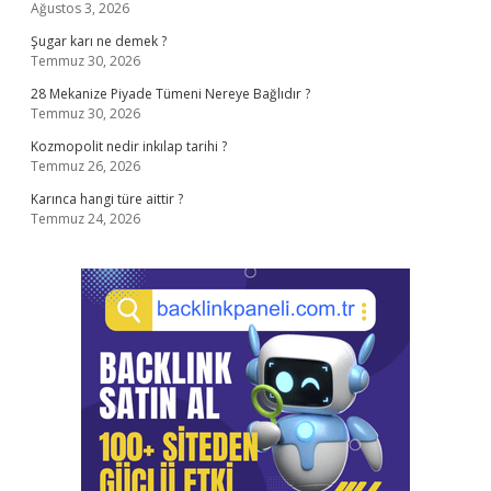
Ağustos 3, 2026
Şugar karı ne demek ?
Temmuz 30, 2026
28 Mekanize Piyade Tümeni Nereye Bağlıdır ?
Temmuz 30, 2026
Kozmopolit nedir inkılap tarihi ?
Temmuz 26, 2026
Karınca hangi türe aittir ?
Temmuz 24, 2026