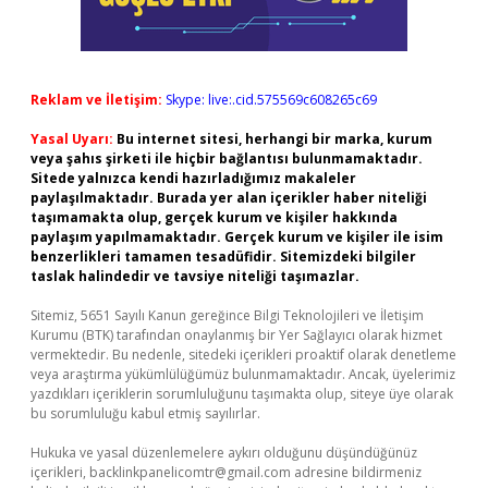
Reklam ve İletişim:
Skype: live:.cid.575569c608265c69
Yasal Uyarı:
Bu internet sitesi, herhangi bir marka, kurum
veya şahıs şirketi ile hiçbir bağlantısı bulunmamaktadır.
Sitede yalnızca kendi hazırladığımız makaleler
paylaşılmaktadır. Burada yer alan içerikler haber niteliği
taşımamakta olup, gerçek kurum ve kişiler hakkında
paylaşım yapılmamaktadır. Gerçek kurum ve kişiler ile isim
benzerlikleri tamamen tesadüfidir. Sitemizdeki bilgiler
taslak halindedir ve tavsiye niteliği taşımazlar.
Sitemiz, 5651 Sayılı Kanun gereğince Bilgi Teknolojileri ve İletişim
Kurumu (BTK) tarafından onaylanmış bir Yer Sağlayıcı olarak hizmet
vermektedir. Bu nedenle, sitedeki içerikleri proaktif olarak denetleme
veya araştırma yükümlülüğümüz bulunmamaktadır. Ancak, üyelerimiz
yazdıkları içeriklerin sorumluluğunu taşımakta olup, siteye üye olarak
bu sorumluluğu kabul etmiş sayılırlar.
Hukuka ve yasal düzenlemelere aykırı olduğunu düşündüğünüz
içerikleri,
backlinkpanelicomtr@gmail.com
adresine bildirmeniz