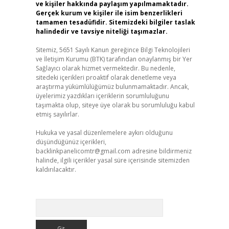
ve kişiler hakkında paylaşım yapılmamaktadır.
Gerçek kurum ve kişiler ile isim benzerlikleri
tamamen tesadüfidir. Sitemizdeki bilgiler taslak
halindedir ve tavsiye niteliği taşımazlar.
Sitemiz, 5651 Sayılı Kanun gereğince Bilgi Teknolojileri
ve İletişim Kurumu (BTK) tarafından onaylanmış bir Yer
Sağlayıcı olarak hizmet vermektedir. Bu nedenle,
sitedeki içerikleri proaktif olarak denetleme veya
araştırma yükümlülüğümüz bulunmamaktadır. Ancak,
üyelerimiz yazdıkları içeriklerin sorumluluğunu
taşımakta olup, siteye üye olarak bu sorumluluğu kabul
etmiş sayılırlar.
Hukuka ve yasal düzenlemelere aykırı olduğunu
düşündüğünüz içerikleri,
backlinkpanelicomtr@gmail.com
adresine bildirmeniz
halinde, ilgili içerikler yasal süre içerisinde sitemizden
kaldırılacaktır.
Arama