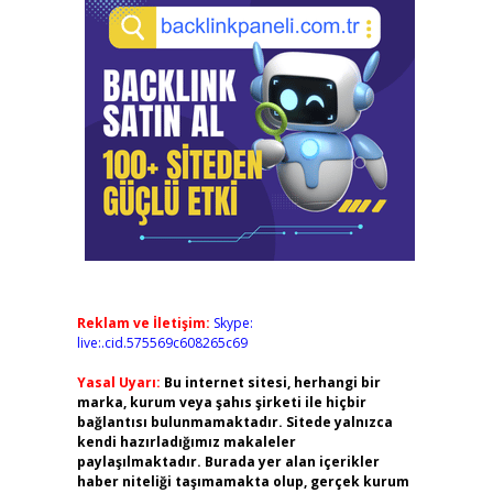
Reklam ve İletişim:
Skype:
live:.cid.575569c608265c69
Yasal Uyarı:
Bu internet sitesi, herhangi bir
marka, kurum veya şahıs şirketi ile hiçbir
bağlantısı bulunmamaktadır. Sitede yalnızca
kendi hazırladığımız makaleler
paylaşılmaktadır. Burada yer alan içerikler
haber niteliği taşımamakta olup, gerçek kurum