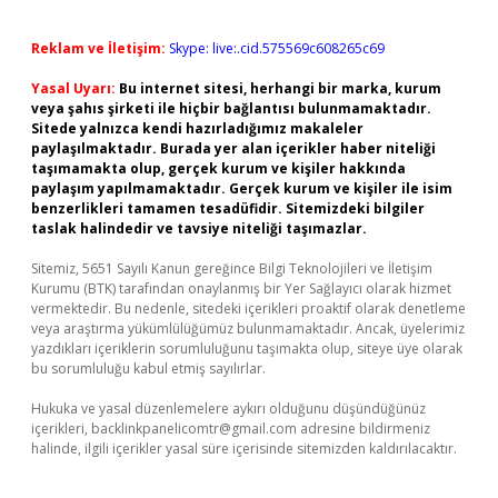
Reklam ve İletişim:
Skype: live:.cid.575569c608265c69
Yasal Uyarı:
Bu internet sitesi, herhangi bir marka, kurum
veya şahıs şirketi ile hiçbir bağlantısı bulunmamaktadır.
Sitede yalnızca kendi hazırladığımız makaleler
paylaşılmaktadır. Burada yer alan içerikler haber niteliği
taşımamakta olup, gerçek kurum ve kişiler hakkında
paylaşım yapılmamaktadır. Gerçek kurum ve kişiler ile isim
benzerlikleri tamamen tesadüfidir. Sitemizdeki bilgiler
taslak halindedir ve tavsiye niteliği taşımazlar.
Sitemiz, 5651 Sayılı Kanun gereğince Bilgi Teknolojileri ve İletişim
Kurumu (BTK) tarafından onaylanmış bir Yer Sağlayıcı olarak hizmet
vermektedir. Bu nedenle, sitedeki içerikleri proaktif olarak denetleme
veya araştırma yükümlülüğümüz bulunmamaktadır. Ancak, üyelerimiz
yazdıkları içeriklerin sorumluluğunu taşımakta olup, siteye üye olarak
bu sorumluluğu kabul etmiş sayılırlar.
Hukuka ve yasal düzenlemelere aykırı olduğunu düşündüğünüz
içerikleri,
backlinkpanelicomtr@gmail.com
adresine bildirmeniz
halinde, ilgili içerikler yasal süre içerisinde sitemizden kaldırılacaktır.