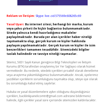
Reklam ve İletişim:
Skype: live:.cid.575569c608265c69
Yasal Uyarı:
Bu internet sitesi, herhangi bir marka, kurum
veya şahıs şirketi ile hiçbir bağlantısı bulunmamaktadır.
Sitede yalnızca kendi hazırladığımız makaleler
paylaşılmaktadır. Burada yer alan içerikler haber niteliği
taşımamakta olup, gerçek kurum ve kişiler hakkında
paylaşım yapılmamaktadır. Gerçek kurum ve kişiler ile isim
benzerlikleri tamamen tesadüfidir. Sitemizdeki bilgiler
taslak halindedir ve tavsiye niteliği taşımazlar.
Sitemiz, 5651 Sayılı Kanun gereğince Bilgi Teknolojileri ve İletişim
Kurumu (BTK) tarafından onaylanmış bir Yer Sağlayıcı olarak hizmet
vermektedir. Bu nedenle, sitedeki içerikleri proaktif olarak denetleme
veya araştırma yükümlülüğümüz bulunmamaktadır. Ancak, üyelerimiz
yazdıkları içeriklerin sorumluluğunu taşımakta olup, siteye üye olarak
bu sorumluluğu kabul etmiş sayılırlar.
Hukuka ve yasal düzenlemelere aykırı olduğunu düşündüğünüz
içerikleri,
backlinkpanelicomtr@gmail.com
adresine bildirmeniz
halinde, ilgili içerikler yasal süre içerisinde sitemizden kaldırılacaktır.