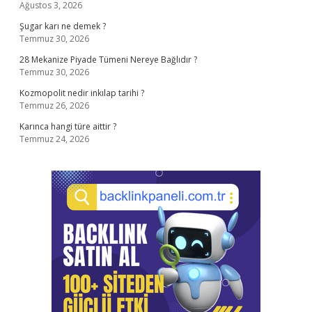
Ağustos 3, 2026
Şugar karı ne demek ?
Temmuz 30, 2026
28 Mekanize Piyade Tümeni Nereye Bağlıdır ?
Temmuz 30, 2026
Kozmopolit nedir inkılap tarihi ?
Temmuz 26, 2026
Karınca hangi türe aittir ?
Temmuz 24, 2026