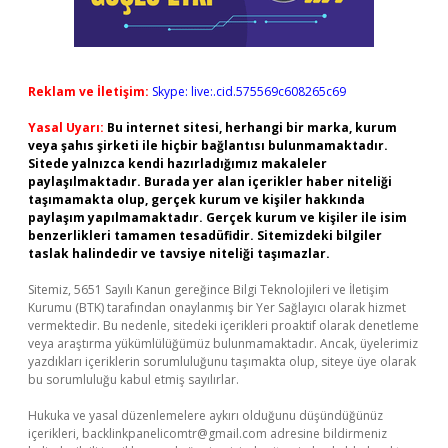
Reklam ve İletişim:
Skype: live:.cid.575569c608265c69
Yasal Uyarı:
Bu internet sitesi, herhangi bir marka, kurum
veya şahıs şirketi ile hiçbir bağlantısı bulunmamaktadır.
Sitede yalnızca kendi hazırladığımız makaleler
paylaşılmaktadır. Burada yer alan içerikler haber niteliği
taşımamakta olup, gerçek kurum ve kişiler hakkında
paylaşım yapılmamaktadır. Gerçek kurum ve kişiler ile isim
benzerlikleri tamamen tesadüfidir. Sitemizdeki bilgiler
taslak halindedir ve tavsiye niteliği taşımazlar.
Sitemiz, 5651 Sayılı Kanun gereğince Bilgi Teknolojileri ve İletişim
Kurumu (BTK) tarafından onaylanmış bir Yer Sağlayıcı olarak hizmet
vermektedir. Bu nedenle, sitedeki içerikleri proaktif olarak denetleme
veya araştırma yükümlülüğümüz bulunmamaktadır. Ancak, üyelerimiz
yazdıkları içeriklerin sorumluluğunu taşımakta olup, siteye üye olarak
bu sorumluluğu kabul etmiş sayılırlar.
Hukuka ve yasal düzenlemelere aykırı olduğunu düşündüğünüz
içerikleri,
backlinkpanelicomtr@gmail.com
adresine bildirmeniz