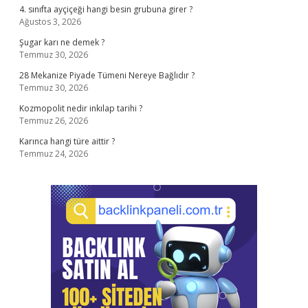
4. sınıfta ayçiçeği hangi besin grubuna girer ?
Ağustos 3, 2026
Şugar karı ne demek ?
Temmuz 30, 2026
28 Mekanize Piyade Tümeni Nereye Bağlıdır ?
Temmuz 30, 2026
Kozmopolit nedir inkılap tarihi ?
Temmuz 26, 2026
Karınca hangi türe aittir ?
Temmuz 24, 2026