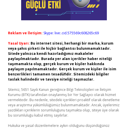
Reklam ve İletişim:
Skype: live:.cid.575569c608265c69
Yasal Uyarı:
Bu internet sitesi, herhangi bir marka, kurum
veya şahıs şirketi ile hiçbir bağlantısı bulunmamaktadır.
Sitede yalnızca kendi hazırladığımız makaleler
paylaşılmaktadır. Burada yer alan içerikler haber niteliği
taşımamakta olup, gerçek kurum ve kişiler hakkında
paylaşım yapılmamaktadır. Gerçek kurum ve kişiler ile isim
benzerlikleri tamamen tesadüfidir. Sitemizdeki bilgiler
taslak halindedir ve tavsiye niteliği taşımazlar.
Sitemiz, 5651 Sayılı Kanun gereğince Bilgi Teknolojileri ve İletişim
Kurumu (BTK) tarafından onaylanmış bir Yer Sağlayıcı olarak hizmet
vermektedir. Bu nedenle, sitedeki içerikleri proaktif olarak denetleme
veya araştırma yükümlülüğümüz bulunmamaktadır. Ancak, üyelerimiz
yazdıkları içeriklerin sorumluluğunu taşımakta olup, siteye üye olarak
bu sorumluluğu kabul etmiş sayılırlar.
Hukuka ve yasal düzenlemelere aykırı olduğunu düşündüğünüz