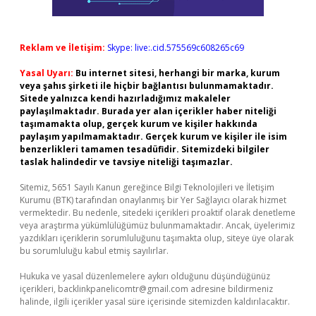
Reklam ve İletişim:
Skype: live:.cid.575569c608265c69
Yasal Uyarı:
Bu internet sitesi, herhangi bir marka, kurum
veya şahıs şirketi ile hiçbir bağlantısı bulunmamaktadır.
Sitede yalnızca kendi hazırladığımız makaleler
paylaşılmaktadır. Burada yer alan içerikler haber niteliği
taşımamakta olup, gerçek kurum ve kişiler hakkında
paylaşım yapılmamaktadır. Gerçek kurum ve kişiler ile isim
benzerlikleri tamamen tesadüfidir. Sitemizdeki bilgiler
taslak halindedir ve tavsiye niteliği taşımazlar.
Sitemiz, 5651 Sayılı Kanun gereğince Bilgi Teknolojileri ve İletişim
Kurumu (BTK) tarafından onaylanmış bir Yer Sağlayıcı olarak hizmet
vermektedir. Bu nedenle, sitedeki içerikleri proaktif olarak denetleme
veya araştırma yükümlülüğümüz bulunmamaktadır. Ancak, üyelerimiz
yazdıkları içeriklerin sorumluluğunu taşımakta olup, siteye üye olarak
bu sorumluluğu kabul etmiş sayılırlar.
Hukuka ve yasal düzenlemelere aykırı olduğunu düşündüğünüz
içerikleri,
backlinkpanelicomtr@gmail.com
adresine bildirmeniz
halinde, ilgili içerikler yasal süre içerisinde sitemizden kaldırılacaktır.