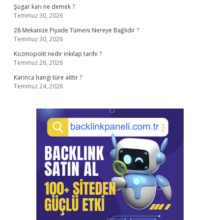
Şugar karı ne demek ?
Temmuz 30, 2026
28 Mekanize Piyade Tümeni Nereye Bağlıdır ?
Temmuz 30, 2026
Kozmopolit nedir inkılap tarihi ?
Temmuz 26, 2026
Karınca hangi türe aittir ?
Temmuz 24, 2026