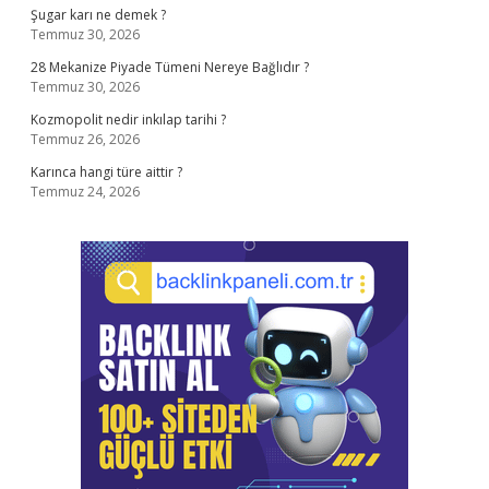
Şugar karı ne demek ?
Temmuz 30, 2026
28 Mekanize Piyade Tümeni Nereye Bağlıdır ?
Temmuz 30, 2026
Kozmopolit nedir inkılap tarihi ?
Temmuz 26, 2026
Karınca hangi türe aittir ?
Temmuz 24, 2026