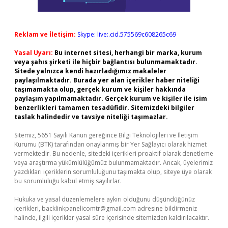
Reklam ve İletişim:
Skype: live:.cid.575569c608265c69
Yasal Uyarı:
Bu internet sitesi, herhangi bir marka, kurum
veya şahıs şirketi ile hiçbir bağlantısı bulunmamaktadır.
Sitede yalnızca kendi hazırladığımız makaleler
paylaşılmaktadır. Burada yer alan içerikler haber niteliği
taşımamakta olup, gerçek kurum ve kişiler hakkında
paylaşım yapılmamaktadır. Gerçek kurum ve kişiler ile isim
benzerlikleri tamamen tesadüfidir. Sitemizdeki bilgiler
taslak halindedir ve tavsiye niteliği taşımazlar.
Sitemiz, 5651 Sayılı Kanun gereğince Bilgi Teknolojileri ve İletişim
Kurumu (BTK) tarafından onaylanmış bir Yer Sağlayıcı olarak hizmet
vermektedir. Bu nedenle, sitedeki içerikleri proaktif olarak denetleme
veya araştırma yükümlülüğümüz bulunmamaktadır. Ancak, üyelerimiz
yazdıkları içeriklerin sorumluluğunu taşımakta olup, siteye üye olarak
bu sorumluluğu kabul etmiş sayılırlar.
Hukuka ve yasal düzenlemelere aykırı olduğunu düşündüğünüz
içerikleri,
backlinkpanelicomtr@gmail.com
adresine bildirmeniz
halinde, ilgili içerikler yasal süre içerisinde sitemizden kaldırılacaktır.