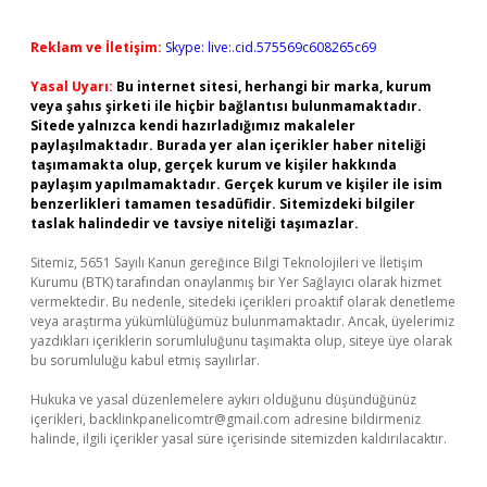
Reklam ve İletişim:
Skype: live:.cid.575569c608265c69
Yasal Uyarı:
Bu internet sitesi, herhangi bir marka, kurum
veya şahıs şirketi ile hiçbir bağlantısı bulunmamaktadır.
Sitede yalnızca kendi hazırladığımız makaleler
paylaşılmaktadır. Burada yer alan içerikler haber niteliği
taşımamakta olup, gerçek kurum ve kişiler hakkında
paylaşım yapılmamaktadır. Gerçek kurum ve kişiler ile isim
benzerlikleri tamamen tesadüfidir. Sitemizdeki bilgiler
taslak halindedir ve tavsiye niteliği taşımazlar.
Sitemiz, 5651 Sayılı Kanun gereğince Bilgi Teknolojileri ve İletişim
Kurumu (BTK) tarafından onaylanmış bir Yer Sağlayıcı olarak hizmet
vermektedir. Bu nedenle, sitedeki içerikleri proaktif olarak denetleme
veya araştırma yükümlülüğümüz bulunmamaktadır. Ancak, üyelerimiz
yazdıkları içeriklerin sorumluluğunu taşımakta olup, siteye üye olarak
bu sorumluluğu kabul etmiş sayılırlar.
Hukuka ve yasal düzenlemelere aykırı olduğunu düşündüğünüz
içerikleri,
backlinkpanelicomtr@gmail.com
adresine bildirmeniz
halinde, ilgili içerikler yasal süre içerisinde sitemizden kaldırılacaktır.