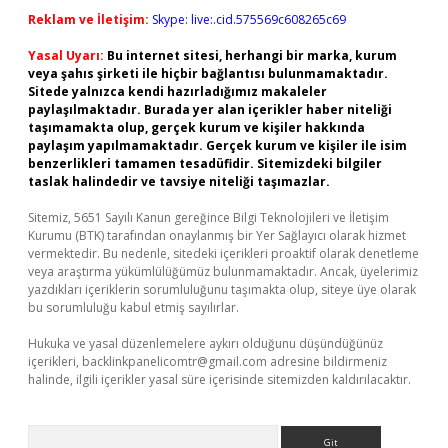
Reklam ve İletişim:
Skype: live:.cid.575569c608265c69
Yasal Uyarı:
Bu internet sitesi, herhangi bir marka, kurum
veya şahıs şirketi ile hiçbir bağlantısı bulunmamaktadır.
Sitede yalnızca kendi hazırladığımız makaleler
paylaşılmaktadır. Burada yer alan içerikler haber niteliği
taşımamakta olup, gerçek kurum ve kişiler hakkında
paylaşım yapılmamaktadır. Gerçek kurum ve kişiler ile isim
benzerlikleri tamamen tesadüfidir. Sitemizdeki bilgiler
taslak halindedir ve tavsiye niteliği taşımazlar.
Sitemiz, 5651 Sayılı Kanun gereğince Bilgi Teknolojileri ve İletişim
Kurumu (BTK) tarafından onaylanmış bir Yer Sağlayıcı olarak hizmet
vermektedir. Bu nedenle, sitedeki içerikleri proaktif olarak denetleme
veya araştırma yükümlülüğümüz bulunmamaktadır. Ancak, üyelerimiz
yazdıkları içeriklerin sorumluluğunu taşımakta olup, siteye üye olarak
bu sorumluluğu kabul etmiş sayılırlar.
Hukuka ve yasal düzenlemelere aykırı olduğunu düşündüğünüz
içerikleri,
backlinkpanelicomtr@gmail.com
adresine bildirmeniz
halinde, ilgili içerikler yasal süre içerisinde sitemizden kaldırılacaktır.
Arama