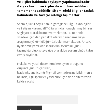
ve kişiler hakkında paylaşım yapılmamaktadır.
Gerçek kurum ve kişiler ile isim benzerlikleri
tamamen tesadüfidir. Sitemizdeki bilgiler taslak
halindedir ve tavsiye niteliği taşımazlar.
Sitemiz, 5651 Sayılı Kanun gereğince Bilgi Teknolojileri
ve İletişim Kurumu (BTK) tarafından onaylanmış bir Yer
Sağlayıcı olarak hizmet vermektedir. Bu nedenle,
sitedeki içerikleri proaktif olarak denetleme veya
araştırma yükümlülüğümüz bulunmamaktadır. Ancak,
üyelerimiz yazdıkları içeriklerin sorumluluğunu
taşımakta olup, siteye üye olarak bu sorumluluğu kabul
etmiş sayılırlar.
Hukuka ve yasal düzenlemelere aykırı olduğunu
düşündüğünüz içerikleri,
backlinkpanelicomtr@gmail.com
adresine bildirmeniz
halinde, ilgili içerikler yasal süre içerisinde sitemizden
kaldırılacaktır.
Arama