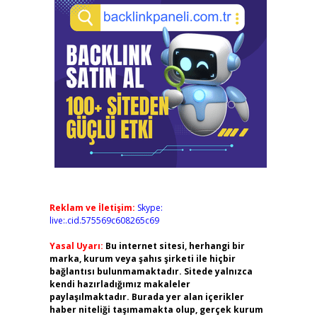
Reklam ve İletişim:
Skype:
live:.cid.575569c608265c69
Yasal Uyarı:
Bu internet sitesi, herhangi bir
marka, kurum veya şahıs şirketi ile hiçbir
bağlantısı bulunmamaktadır. Sitede yalnızca
kendi hazırladığımız makaleler
paylaşılmaktadır. Burada yer alan içerikler
haber niteliği taşımamakta olup, gerçek kurum