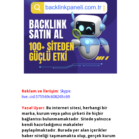
Reklam ve İletişim:
Skype:
live:.cid.575569c608265c69
Yasal Uyarı:
Bu internet sitesi, herhangi bir
marka, kurum veya şahıs şirketi ile hiçbir
bağlantısı bulunmamaktadır. Sitede yalnızca
kendi hazırladığımız makaleler
paylaşılmaktadır. Burada yer alan içerikler
haber niteliği taşımamakta olup, gerçek kurum