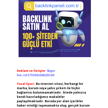
Reklam ve İletişim:
Skype:
live:.cid.575569c608265c69
Yasal Uyarı:
Bu internet sitesi, herhangi bir
marka, kurum veya şahıs şirketi ile hiçbir
bağlantısı bulunmamaktadır. Sitede yalnızca
kendi hazırladığımız makaleler
paylaşılmaktadır. Burada yer alan içerikler
haber niteliği taşımamakta olup, gerçek kurum