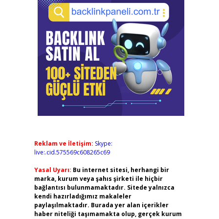
Reklam ve İletişim:
Skype:
live:.cid.575569c608265c69
Yasal Uyarı:
Bu internet sitesi, herhangi bir
marka, kurum veya şahıs şirketi ile hiçbir
bağlantısı bulunmamaktadır. Sitede yalnızca
kendi hazırladığımız makaleler
paylaşılmaktadır. Burada yer alan içerikler
haber niteliği taşımamakta olup, gerçek kurum