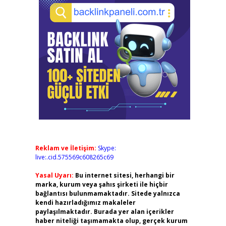
Reklam ve İletişim:
Skype:
live:.cid.575569c608265c69
Yasal Uyarı:
Bu internet sitesi, herhangi bir
marka, kurum veya şahıs şirketi ile hiçbir
bağlantısı bulunmamaktadır. Sitede yalnızca
kendi hazırladığımız makaleler
paylaşılmaktadır. Burada yer alan içerikler
haber niteliği taşımamakta olup, gerçek kurum