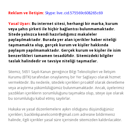
Reklam ve İletişim:
Skype: live:.cid.575569c608265c69
Yasal Uyarı:
Bu internet sitesi, herhangi bir marka, kurum
veya şahıs şirketi ile hiçbir bağlantısı bulunmamaktadır.
Sitede yalnızca kendi hazırladığımız makaleler
paylaşılmaktadır. Burada yer alan içerikler haber niteliği
taşımamakta olup, gerçek kurum ve kişiler hakkında
paylaşım yapılmamaktadır. Gerçek kurum ve kişiler ile isim
benzerlikleri tamamen tesadüfidir. Sitemizdeki bilgiler
taslak halindedir ve tavsiye niteliği taşımazlar.
Sitemiz, 5651 Sayılı Kanun gereğince Bilgi Teknolojileri ve İletişim
Kurumu (BTK) tarafından onaylanmış bir Yer Sağlayıcı olarak hizmet
vermektedir. Bu nedenle, sitedeki içerikleri proaktif olarak denetleme
veya araştırma yükümlülüğümüz bulunmamaktadır. Ancak, üyelerimiz
yazdıkları içeriklerin sorumluluğunu taşımakta olup, siteye üye olarak
bu sorumluluğu kabul etmiş sayılırlar.
Hukuka ve yasal düzenlemelere aykırı olduğunu düşündüğünüz
içerikleri,
backlinkpanelicomtr@gmail.com
adresine bildirmeniz
halinde, ilgili içerikler yasal süre içerisinde sitemizden kaldırılacaktır.