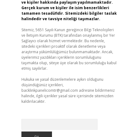
ve kişiler hakkında paylaşım yapılmamaktadır.
Gerçek kurum ve kişiler ile isim benzerlikleri
tamamen tesadüfidir. Sitemizdeki bilgiler taslak
halindedir ve tavsiye niteliği taşımazlar.
Sitemiz, 5651 Sayılı Kanun gereğince Bilgi Teknolojileri
ve İletişim Kurumu (BTK) tarafından onaylanmış bir Yer
Sağlayıcı olarak hizmet vermektedir. Bu nedenle,
sitedeki içerikleri proaktif olarak denetleme veya
araştırma yükümlülüğümüz bulunmamaktadır. Ancak,
üyelerimiz yazdıkları içeriklerin sorumluluğunu
taşımakta olup, siteye üye olarak bu sorumluluğu kabul
etmiş sayılırlar.
Hukuka ve yasal düzenlemelere aykırı olduğunu
düşündüğünüz içerikleri,
backlinkpanelicomtr@gmail.com
adresine bildirmeniz
halinde, ilgili içerikler yasal süre içerisinde sitemizden
kaldırılacaktır.
Arama