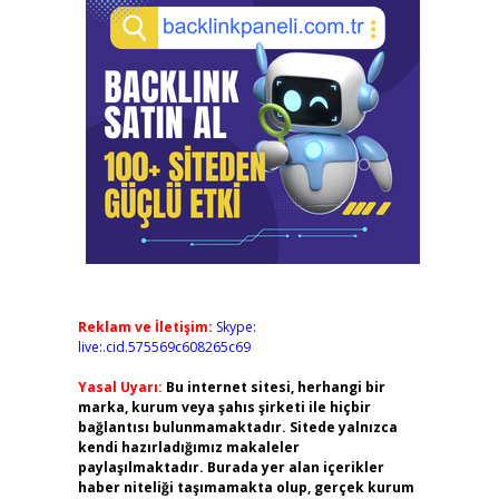
Reklam ve İletişim:
Skype:
live:.cid.575569c608265c69
Yasal Uyarı:
Bu internet sitesi, herhangi bir
marka, kurum veya şahıs şirketi ile hiçbir
bağlantısı bulunmamaktadır. Sitede yalnızca
kendi hazırladığımız makaleler
paylaşılmaktadır. Burada yer alan içerikler
haber niteliği taşımamakta olup, gerçek kurum