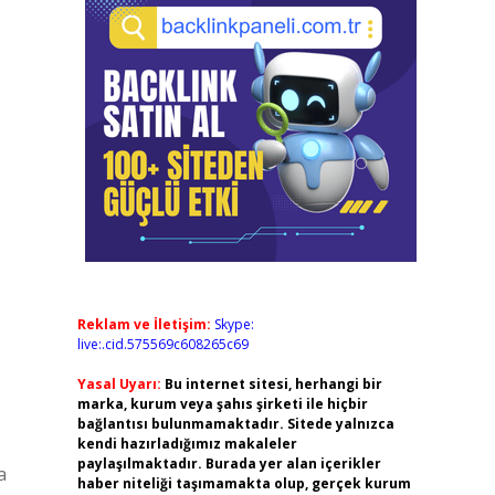
Reklam ve İletişim:
Skype:
live:.cid.575569c608265c69
Yasal Uyarı:
Bu internet sitesi, herhangi bir
marka, kurum veya şahıs şirketi ile hiçbir
bağlantısı bulunmamaktadır. Sitede yalnızca
kendi hazırladığımız makaleler
paylaşılmaktadır. Burada yer alan içerikler
a
haber niteliği taşımamakta olup, gerçek kurum