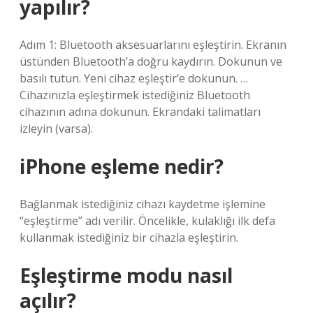
yapılır?
Adım 1: Bluetooth aksesuarlarını eşleştirin. Ekranın
üstünden Bluetooth’a doğru kaydırın. Dokunun ve
basılı tutun. Yeni cihaz eşleştir’e dokunun. …
Cihazınızla eşleştirmek istediğiniz Bluetooth
cihazının adına dokunun. Ekrandaki talimatları
izleyin (varsa).
iPhone eşleme nedir?
Bağlanmak istediğiniz cihazı kaydetme işlemine
“eşleştirme” adı verilir. Öncelikle, kulaklığı ilk defa
kullanmak istediğiniz bir cihazla eşleştirin.
Eşleştirme modu nasıl
açılır?