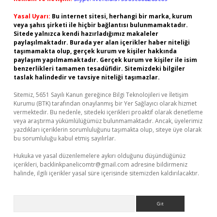
Yasal Uyarı:
Bu internet sitesi, herhangi bir marka, kurum
veya şahıs şirketi ile hiçbir bağlantısı bulunmamaktadır.
Sitede yalnızca kendi hazırladığımız makaleler
paylaşılmaktadır. Burada yer alan içerikler haber niteliği
taşımamakta olup, gerçek kurum ve kişiler hakkında
paylaşım yapılmamaktadır. Gerçek kurum ve kişiler ile isim
benzerlikleri tamamen tesadüfidir. Sitemizdeki bilgiler
taslak halindedir ve tavsiye niteliği taşımazlar.
Sitemiz, 5651 Sayılı Kanun gereğince Bilgi Teknolojileri ve İletişim
Kurumu (BTK) tarafından onaylanmış bir Yer Sağlayıcı olarak hizmet
vermektedir. Bu nedenle, sitedeki içerikleri proaktif olarak denetleme
veya araştırma yükümlülüğümüz bulunmamaktadır. Ancak, üyelerimiz
yazdıkları içeriklerin sorumluluğunu taşımakta olup, siteye üye olarak
bu sorumluluğu kabul etmiş sayılırlar.
Hukuka ve yasal düzenlemelere aykırı olduğunu düşündüğünüz
içerikleri,
backlinkpanelicomtr@gmail.com
adresine bildirmeniz
halinde, ilgili içerikler yasal süre içerisinde sitemizden kaldırılacaktır.
Arama