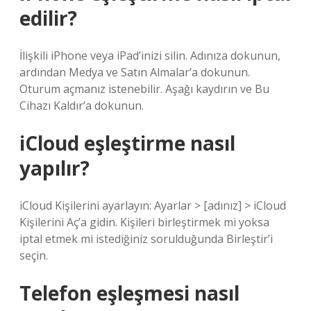
edilir?
İlişkili iPhone veya iPad’inizi silin. Adınıza dokunun,
ardından Medya ve Satın Almalar’a dokunun.
Oturum açmanız istenebilir. Aşağı kaydırın ve Bu
Cihazı Kaldır’a dokunun.
iCloud eşleştirme nasıl
yapılır?
iCloud Kişilerini ayarlayın: Ayarlar > [adınız] > iCloud
Kişilerini Aç’a gidin. Kişileri birleştirmek mi yoksa
iptal etmek mi istediğiniz sorulduğunda Birleştir’i
seçin.
Telefon eşleşmesi nasıl