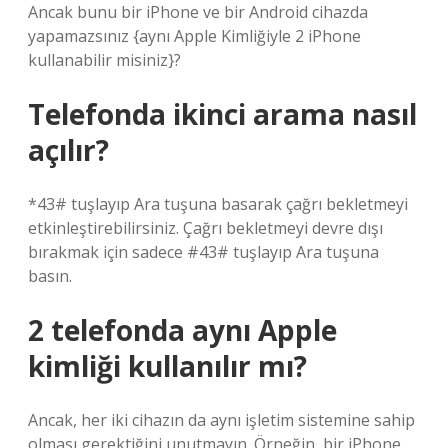
Ancak bunu bir iPhone ve bir Android cihazda
yapamazsınız {aynı Apple Kimliğiyle 2 iPhone
kullanabilir misiniz}?
Telefonda ikinci arama nasıl
açılır?
*43# tuşlayıp Ara tuşuna basarak çağrı bekletmeyi
etkinleştirebilirsiniz. Çağrı bekletmeyi devre dışı
bırakmak için sadece #43# tuşlayıp Ara tuşuna
basın.
2 telefonda aynı Apple
kimliği kullanılır mı?
Ancak, her iki cihazın da aynı işletim sistemine sahip
olması gerektiğini unutmayın. Örneğin, bir iPhone