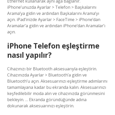
Ethernet kullanarak aynı ağa bağlanır.
iPhone’unuzda Ayarlar > Telefon > Başkalarını
Arama’ya gidin ve ardından Başkalarını Arama’yı
açın. iPad’inizde Ayarlar > FaceTime > iPhone’dan
Aramalar’a gidin ve ardından iPhone’dan Aramalar’ı
açın.
iPhone Telefon eşleştirme
nasıl yapılır?
Cihazınızı bir Bluetooth aksesuarıyla eşleştirin.
Cihazınızda Ayarlar > Bluetooth’a gidin ve
Bluetooth’u açın. Aksesuarınızı eşleştirme adımlarını
tamamlayana kadar bu ekranda kalın. Aksesuarınızı
keşfedilebilir moda alın ve cihazınızda görünmesini
bekleyin. … Ekranda göründüğünde adına
dokunarak aksesuarınızı eşleştirin.