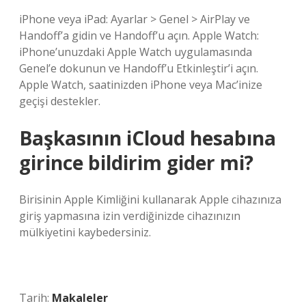
iPhone veya iPad: Ayarlar > Genel > AirPlay ve
Handoff’a gidin ve Handoff’u açın. Apple Watch:
iPhone’unuzdaki Apple Watch uygulamasında
Genel’e dokunun ve Handoff’u Etkinleştir’i açın.
Apple Watch, saatinizden iPhone veya Mac’inize
geçişi destekler.
Başkasının iCloud hesabına
girince bildirim gider mi?
Birisinin Apple Kimliğini kullanarak Apple cihazınıza
giriş yapmasına izin verdiğinizde cihazınızın
mülkiyetini kaybedersiniz.
Tarih:
Makaleler