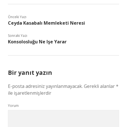
Önceki Yazı
Ceyda Kasabalı Memleketi Neresi
Sonraki Yazı
Konsolosluğu Ne Işe Yarar
Bir yanıt yazın
E-posta adresiniz yayınlanmayacak.
Gerekli alanlar
*
ile işaretlenmişlerdir
Yorum