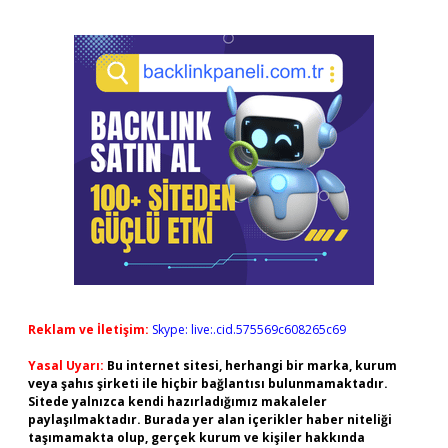
Reklam ve İletişim:
Skype: live:.cid.575569c608265c69
Yasal Uyarı:
Bu internet sitesi, herhangi bir marka, kurum
veya şahıs şirketi ile hiçbir bağlantısı bulunmamaktadır.
Sitede yalnızca kendi hazırladığımız makaleler
paylaşılmaktadır. Burada yer alan içerikler haber niteliği
taşımamakta olup, gerçek kurum ve kişiler hakkında