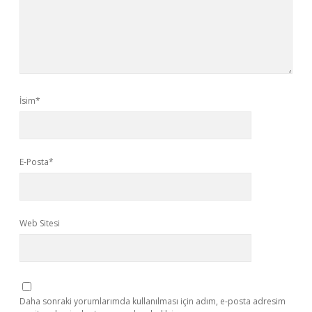
İsim*
E-Posta*
Web Sitesi
Daha sonraki yorumlarımda kullanılması için adım, e-posta adresim