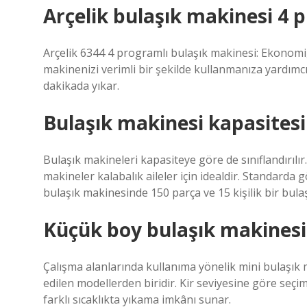
Arçelik bulaşık makinesi 4 
Arçelik 6344 4 programlı bulaşık makinesi: Ekonomi,
makinenizi verimli bir şekilde kullanmanıza yardımc
dakikada yıkar.
Bulaşık makinesi kapasitesi
Bulaşık makineleri kapasiteye göre de sınıflandırılır. 
makineler kalabalık aileler için idealdir. Standarda g
bulaşık makinesinde 150 parça ve 15 kişilik bir b
Küçük boy bulaşık makinesi
Çalışma alanlarında kullanıma yönelik mini bulaşık 
edilen modellerden biridir. Kir seviyesine göre seç
farklı sıcaklıkta yıkama imkânı sunar.