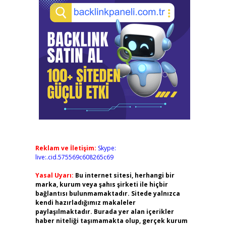
Reklam ve İletişim:
Skype:
live:.cid.575569c608265c69
Yasal Uyarı:
Bu internet sitesi, herhangi bir
marka, kurum veya şahıs şirketi ile hiçbir
bağlantısı bulunmamaktadır. Sitede yalnızca
kendi hazırladığımız makaleler
paylaşılmaktadır. Burada yer alan içerikler
haber niteliği taşımamakta olup, gerçek kurum