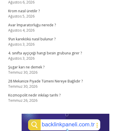
Ağustos 6, 2026
Krom nasıl üretilir ?
Ağustos 5, 2026
Avar İmparatorluğu nerede ?
Ağustos 4, 2026
9’un karekökü nasıl bulunur ?
Ağustos 3, 2026
4. sınıfta ayçiçeği hangi besin grubuna girer ?
Ağustos 3, 2026
Şugar karı ne demek ?
Temmuz 30, 2026
28 Mekanize Piyade Tümeni Nereye Bağlıdır ?
Temmuz 30, 2026
Kozmopolit nedir inkılap tarihi ?
Temmuz 26, 2026