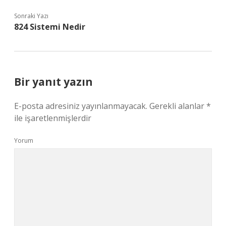
Sonraki Yazı
824 Sistemi Nedir
Bir yanıt yazın
E-posta adresiniz yayınlanmayacak.
Gerekli alanlar
*
ile işaretlenmişlerdir
Yorum