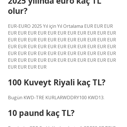
2025 yılında euro kaç TL
olur?
EUR-EURO 2025 Yıl için Yıl Ortalama EUR EUR EUR
EUR EUR EUR EUR EUR EUR EUR EUR EUR EUR EUR
EUR EUR EUR EUR EUR EUR EUR EUR EUR EUR EUR
EUR EUR EUR EUR EUR EUR EUR EUR EUR EUR EUR
EUR EUR EUR EUR EUR EUR EUR EUR EUR EUR EUR
EUR EUR EUR EUR EUR EUR EUR EUR EUR EUR EUR
EUR EUR EUR EUR
100 Kuveyt Riyali kaç TL?
Bugün KWD-TRE KURLARWDDRY100 KWD13.
10 paund kaç TL?