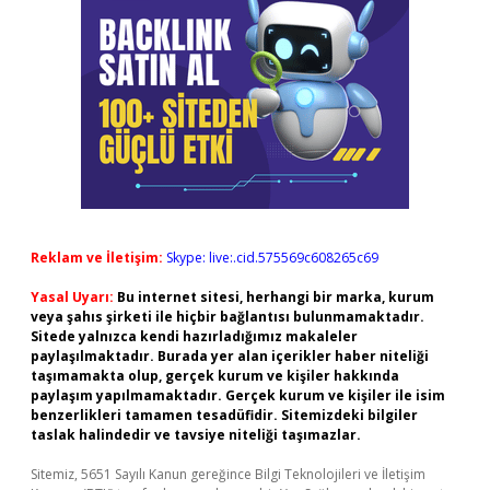
Reklam ve İletişim:
Skype: live:.cid.575569c608265c69
Yasal Uyarı:
Bu internet sitesi, herhangi bir marka, kurum
veya şahıs şirketi ile hiçbir bağlantısı bulunmamaktadır.
Sitede yalnızca kendi hazırladığımız makaleler
paylaşılmaktadır. Burada yer alan içerikler haber niteliği
taşımamakta olup, gerçek kurum ve kişiler hakkında
paylaşım yapılmamaktadır. Gerçek kurum ve kişiler ile isim
benzerlikleri tamamen tesadüfidir. Sitemizdeki bilgiler
taslak halindedir ve tavsiye niteliği taşımazlar.
Sitemiz, 5651 Sayılı Kanun gereğince Bilgi Teknolojileri ve İletişim