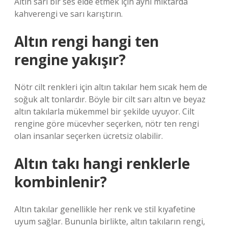
Altın sarı bir ses elde etmek için aynı miktarda
kahverengi ve sarı karıştırın.
Altın rengi hangi ten
rengine yakışır?
Nötr cilt renkleri için altın takılar hem sıcak hem de
soğuk alt tonlardır. Böyle bir cilt sarı altın ve beyaz
altın takılarla mükemmel bir şekilde uyuyor. Cilt
rengine göre mücevher seçerken, nötr ten rengi
olan insanlar seçerken ücretsiz olabilir.
Altın takı hangi renklerle
kombinlenir?
Altın takılar genellikle her renk ve stil kıyafetine
uyum sağlar. Bununla birlikte, altın takıların rengi,