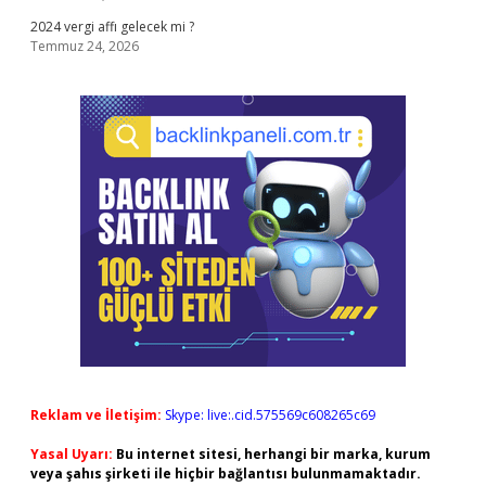
2024 vergi affı gelecek mi ?
Temmuz 24, 2026
Reklam ve İletişim:
Skype: live:.cid.575569c608265c69
Yasal Uyarı:
Bu internet sitesi, herhangi bir marka, kurum
veya şahıs şirketi ile hiçbir bağlantısı bulunmamaktadır.