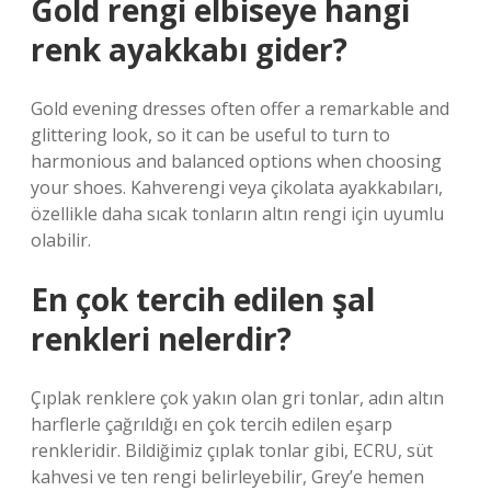
Gold rengi elbiseye hangi
renk ayakkabı gider?
Gold evening dresses often offer a remarkable and
glittering look, so it can be useful to turn to
harmonious and balanced options when choosing
your shoes. Kahverengi veya çikolata ayakkabıları,
özellikle daha sıcak tonların altın rengi için uyumlu
olabilir.
En çok tercih edilen şal
renkleri nelerdir?
Çıplak renklere çok yakın olan gri tonlar, adın altın
harflerle çağrıldığı en çok tercih edilen eşarp
renkleridir. Bildiğimiz çıplak tonlar gibi, ECRU, süt
kahvesi ve ten rengi belirleyebilir, Grey’e hemen