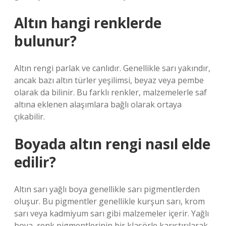
Altın hangi renklerde
bulunur?
Altın rengi parlak ve canlıdır. Genellikle sarı yakındır,
ancak bazı altın türler yeşilimsi, beyaz veya pembe
olarak da bilinir. Bu farklı renkler, malzemelerle saf
altına eklenen alaşımlara bağlı olarak ortaya
çıkabilir.
Boyada altın rengi nasıl elde
edilir?
Altın sarı yağlı boya genellikle sarı pigmentlerden
oluşur. Bu pigmentler genellikle kurşun sarı, krom
sarı veya kadmiyum sarı gibi malzemeler içerir. Yağlı
boya, renk pigmentlerinin bir klasörle karıştırılarak