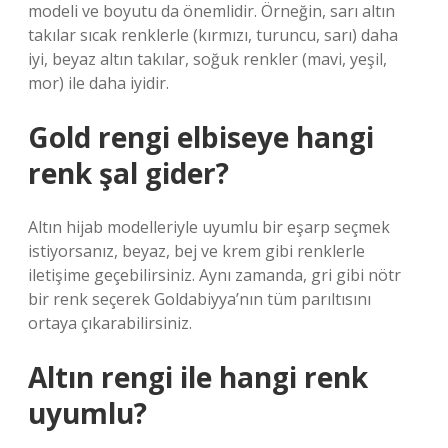
modeli ve boyutu da önemlidir. Örneğin, sarı altın
takılar sıcak renklerle (kırmızı, turuncu, sarı) daha
iyi, beyaz altın takılar, soğuk renkler (mavi, yeşil,
mor) ile daha iyidir.
Gold rengi elbiseye hangi
renk şal gider?
Altın hijab modelleriyle uyumlu bir eşarp seçmek
istiyorsanız, beyaz, bej ve krem ​​gibi renklerle
iletişime geçebilirsiniz. Aynı zamanda, gri gibi nötr
bir renk seçerek Goldabiyya’nın tüm parıltısını
ortaya çıkarabilirsiniz.
Altın rengi ile hangi renk
uyumlu?