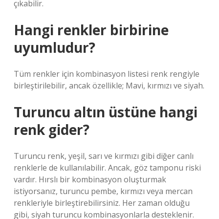
çıkabilir.
Hangi renkler birbirine
uyumludur?
Tüm renkler için kombinasyon listesi renk rengiyle
birleştirilebilir, ancak özellikle; Mavi, kırmızı ve siyah.
Turuncu altın üstüne hangi
renk gider?
Turuncu renk, yeşil, sarı ve kırmızı gibi diğer canlı
renklerle de kullanılabilir. Ancak, göz tamponu riski
vardır. Hırslı bir kombinasyon oluşturmak
istiyorsanız, turuncu pembe, kırmızı veya mercan
renkleriyle birleştirebilirsiniz. Her zaman olduğu
gibi, siyah turuncu kombinasyonlarla desteklenir.