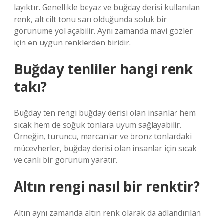
layıktır. Genellikle beyaz ve buğday derisi kullanılan
renk, alt cilt tonu sarı olduğunda soluk bir
görünüme yol açabilir. Aynı zamanda mavi gözler
için en uygun renklerden biridir.
Buğday tenliler hangi renk
takı?
Buğday ten rengi buğday derisi olan insanlar hem
sıcak hem de soğuk tonlara uyum sağlayabilir.
Örneğin, turuncu, mercanlar ve bronz tonlardaki
mücevherler, buğday derisi olan insanlar için sıcak
ve canlı bir görünüm yaratır.
Altın rengi nasıl bir renktir?
Altın aynı zamanda altın renk olarak da adlandırılan