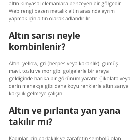
altın kimyasal elemanlara benzeyen bir gölgedir.
Web rengi bazen metalik altın arasında ayrım
yapmak için altın olarak adlandırılır.
Altın sarısı neyle
kombinlenir?
Altın -yellow, gri (herpes veya karanlık), gümüş
mavi, tozlu ve mor gibi gölgelerle bir araya
geldiğinde harika bir görünüm yaratır. Çikolata veya
derin menekşe gibi daha koyu renklerle altın sarıya
karşılık gelmeye çalışın.
Altın ve pırlanta yan yana
takılır mı?
Kadınlar için parlaklık ve zarafetin sembolü olan