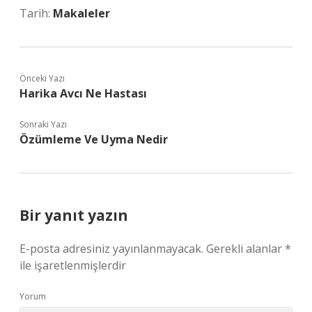
Tarih:
Makaleler
Önceki Yazı
Harika Avcı Ne Hastası
Sonraki Yazı
Özümleme Ve Uyma Nedir
Bir yanıt yazın
E-posta adresiniz yayınlanmayacak.
Gerekli alanlar
*
ile işaretlenmişlerdir
Yorum