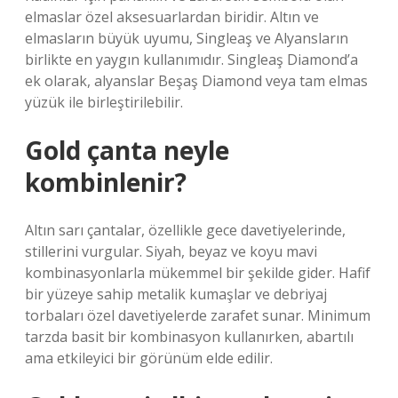
elmaslar özel aksesuarlardan biridir. Altın ve
elmasların büyük uyumu, Singleaş ve Alyansların
birlikte en yaygın kullanımıdır. Singleaş Diamond’a
ek olarak, alyanslar Beşaş Diamond veya tam elmas
yüzük ile birleştirilebilir.
Gold çanta neyle
kombinlenir?
Altın sarı çantalar, özellikle gece davetiyelerinde,
stillerini vurgular. Siyah, beyaz ve koyu mavi
kombinasyonlarla mükemmel bir şekilde gider. Hafif
bir yüzeye sahip metalik kumaşlar ve debriyaj
torbaları özel davetiyelerde zarafet sunar. Minimum
tarzda basit bir kombinasyon kullanırken, abartılı
ama etkileyici bir görünüm elde edilir.