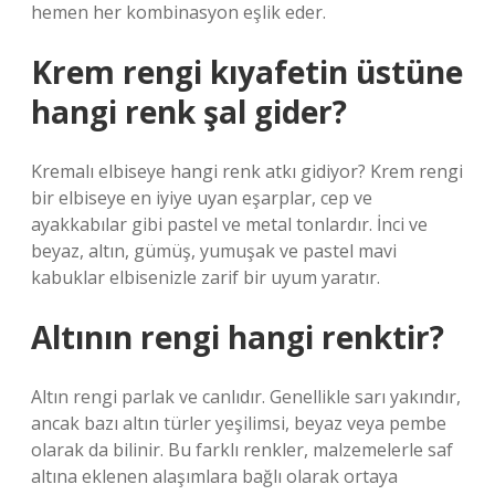
hemen her kombinasyon eşlik eder.
Krem rengi kıyafetin üstüne
hangi renk şal gider?
Kremalı elbiseye hangi renk atkı gidiyor? Krem rengi
bir elbiseye en iyiye uyan eşarplar, cep ve
ayakkabılar gibi pastel ve metal tonlardır. İnci ve
beyaz, altın, gümüş, yumuşak ve pastel mavi
kabuklar elbisenizle zarif bir uyum yaratır.
Altının rengi hangi renktir?
Altın rengi parlak ve canlıdır. Genellikle sarı yakındır,
ancak bazı altın türler yeşilimsi, beyaz veya pembe
olarak da bilinir. Bu farklı renkler, malzemelerle saf
altına eklenen alaşımlara bağlı olarak ortaya