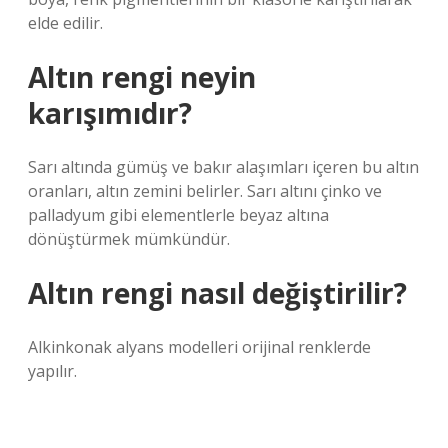
elde edilir.
Altın rengi neyin
karışımıdır?
Sarı altında gümüş ve bakır alaşımları içeren bu altın
oranları, altın zemini belirler. Sarı altını çinko ve
palladyum gibi elementlerle beyaz altına
dönüştürmek mümkündür.
Altın rengi nasıl değiştirilir?
Alkinkonak alyans modelleri orijinal renklerde
yapılır.