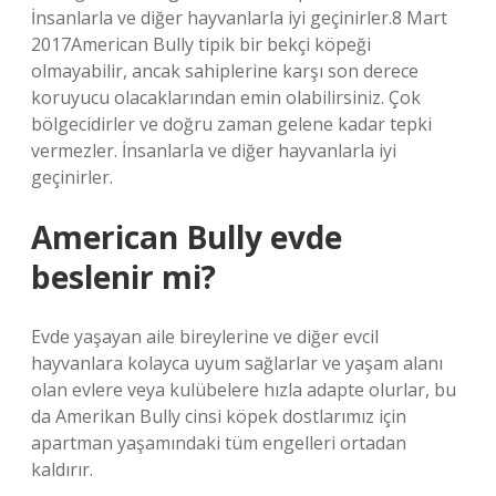
İnsanlarla ve diğer hayvanlarla iyi geçinirler.8 Mart
2017American Bully tipik bir bekçi köpeği
olmayabilir, ancak sahiplerine karşı son derece
koruyucu olacaklarından emin olabilirsiniz. Çok
bölgecidirler ve doğru zaman gelene kadar tepki
vermezler. İnsanlarla ve diğer hayvanlarla iyi
geçinirler.
American Bully evde
beslenir mi?
Evde yaşayan aile bireylerine ve diğer evcil
hayvanlara kolayca uyum sağlarlar ve yaşam alanı
olan evlere veya kulübelere hızla adapte olurlar, bu
da Amerikan Bully cinsi köpek dostlarımız için
apartman yaşamındaki tüm engelleri ortadan
kaldırır.