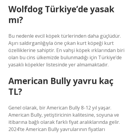
Wolfdog Türkiye’de yasak
mı?
Bu nedenle evcil köpek türlerinden daha güçlüdür.
Aşırı saldırganlığıyla öne çıkan kurt köpeği kurt
özelliklerine sahiptir. En vahşi köpek ırklarından biri
olan bu cins ülkemizde bulunmadığı için Türkiye’de
yasaklı köpekler listesinde yer almamaktadır.
American Bully yavru kaç
TL?
Genel olarak, bir American Bully 8-12 yıl yaşar.
American Bully, yetiştiricinin kalitesine, soyuna ve
itibarına bağlı olarak farklı fiyat aralıklarında gelir.
2024’te American Bully yavrularının fiyatları