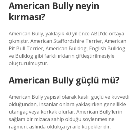
American Bully neyin
kırması?
American Bully, yaklaşık 40 yıl önce ABD’de ortaya
çıkmıştır. American Staffordshire Terrier, American
Pit Bull Terrier, American Bulldog, English Bulldog
ve Bulldog gibi farklı ırkların çiftleştirilmesiyle
oluşturulmuştur.
American Bully güçlü mü?
American Bully yapısal olarak kaslı, güçlü ve kuvvetli
olduğundan, insanlar onlara yaklaşırken genellikle
utangaç veya korkak olurlar. American Bully’lerin
sağlam bir mizaca sahip olduğu söylenmesine
rağmen, aslında oldukça iyi aile köpekleridir.