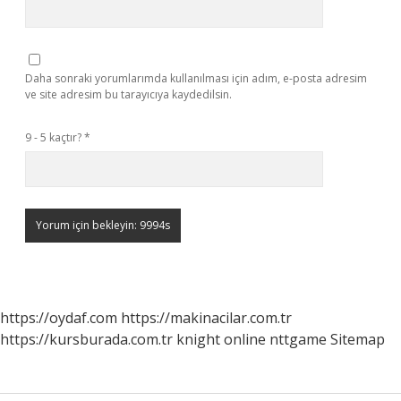
Daha sonraki yorumlarımda kullanılması için adım, e-posta adresim
ve site adresim bu tarayıcıya kaydedilsin.
9 - 5 kaçtır?
*
https://oydaf.com
https://makinacilar.com.tr
https://kursburada.com.tr
knight online
nttgame
Sitemap