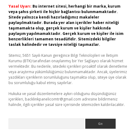
Yasal Uyarı:
Bu internet sitesi, herhangi bir marka, kurum
veya şahıs şirketi ile hiçbir bağlantısı bulunmamaktadır.
Sitede yalnızca kendi hazırladığımız makaleler
paylaşılmaktadır. Burada yer alan içerikler haber niteliği
taşımamakta olup, gerçek kurum ve kişiler hakkında
paylaşım yapılmamaktadır. Gerçek kurum ve kişiler ile isim
benzerlikleri tamamen tesadüfidir. Sitemizdeki bilgiler
taslak halindedir ve tavsiye niteliği taşımazlar.
Sitemiz, 5651 Sayılı Kanun gereğince Bilgi Teknolojileri ve İletişim
Kurumu (BTK) tarafından onaylanmış bir Yer Sağlayıcı olarak hizmet
vermektedir. Bu nedenle, sitedeki içerikleri proaktif olarak denetleme
veya araştırma yükümlülüğümüz bulunmamaktadır. Ancak, üyelerimiz
yazdıkları içeriklerin sorumluluğunu taşımakta olup, siteye üye olarak
bu sorumluluğu kabul etmiş sayılırlar.
Hukuka ve yasal düzenlemelere aykırı olduğunu düşündüğünüz
içerikleri,
backlinkpanelicomtr@gmail.com
adresine bildirmeniz
halinde, ilgili içerikler yasal süre içerisinde sitemizden kaldırılacaktır.
Arama