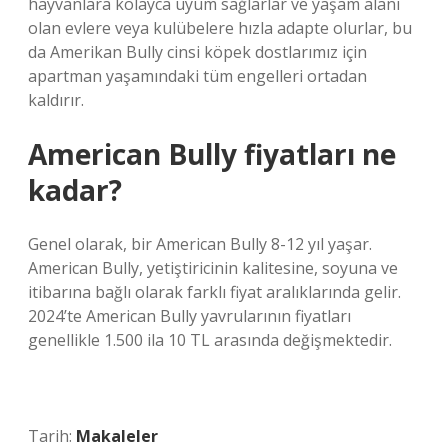
hayvanlara kolayca uyum sağlarlar ve yaşam alanı
olan evlere veya kulübelere hızla adapte olurlar, bu
da Amerikan Bully cinsi köpek dostlarımız için
apartman yaşamındaki tüm engelleri ortadan
kaldırır.
American Bully fiyatları ne
kadar?
Genel olarak, bir American Bully 8-12 yıl yaşar.
American Bully, yetiştiricinin kalitesine, soyuna ve
itibarına bağlı olarak farklı fiyat aralıklarında gelir.
2024’te American Bully yavrularının fiyatları
genellikle 1.500 ila 10 TL arasında değişmektedir.
Tarih:
Makaleler