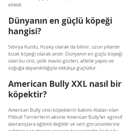
ekledi.
Dünyanın en güçlü köpeği
hangisi?
Sibirya Kurdu, Husky olarak da bilinir, uzun yıllardır
kızak köpeği olarak anılır. Dünyanın en güçlü köpeği
olan bu cins, çelik mavisi gözleri, atletik yapısı ve
soğuğa dayanıklılığıyla oldukça güçlüdür.
American Bully XXL nasıl bir
köpektir?
American Bully cinsi köpeklerin bakımı Ataları olan
Pitbull Terrier’lerin aksine American Bully’ler agresif
davranışlara eğilimli değildir ve sert görünümlerine