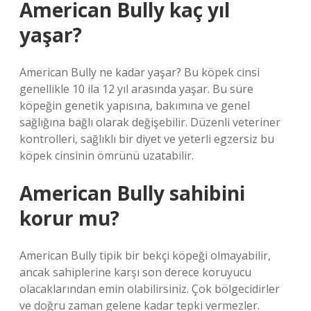
American Bully kaç yıl
yaşar?
American Bully ne kadar yaşar? Bu köpek cinsi
genellikle 10 ila 12 yıl arasında yaşar. Bu süre
köpeğin genetik yapısına, bakımına ve genel
sağlığına bağlı olarak değişebilir. Düzenli veteriner
kontrolleri, sağlıklı bir diyet ve yeterli egzersiz bu
köpek cinsinin ömrünü uzatabilir.
American Bully sahibini
korur mu?
American Bully tipik bir bekçi köpeği olmayabilir,
ancak sahiplerine karşı son derece koruyucu
olacaklarından emin olabilirsiniz. Çok bölgecidirler
ve doğru zaman gelene kadar tepki vermezler.