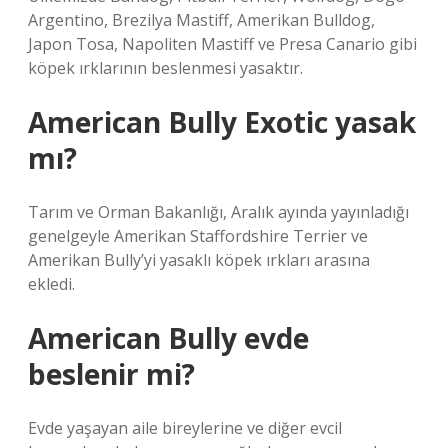
Argentino, Brezilya Mastiff, Amerikan Bulldog,
Japon Tosa, Napoliten Mastiff ve Presa Canario gibi
köpek ırklarının beslenmesi yasaktır.
American Bully Exotic yasak
mı?
Tarım ve Orman Bakanlığı, Aralık ayında yayınladığı
genelgeyle Amerikan Staffordshire Terrier ve
Amerikan Bully’yi yasaklı köpek ırkları arasına
ekledi.
American Bully evde
beslenir mi?
Evde yaşayan aile bireylerine ve diğer evcil