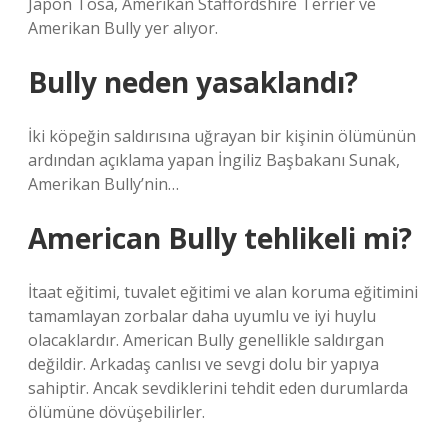
Japon Tosa, Amerikan Staffordshire Terrier ve
Amerikan Bully yer alıyor.
Bully neden yasaklandı?
İki köpeğin saldırısına uğrayan bir kişinin ölümünün
ardından açıklama yapan İngiliz Başbakanı Sunak,
Amerikan Bully’nin…
American Bully tehlikeli mi?
İtaat eğitimi, tuvalet eğitimi ve alan koruma eğitimini
tamamlayan zorbalar daha uyumlu ve iyi huylu
olacaklardır. American Bully genellikle saldırgan
değildir. Arkadaş canlısı ve sevgi dolu bir yapıya
sahiptir. Ancak sevdiklerini tehdit eden durumlarda
ölümüne dövüşebilirler.