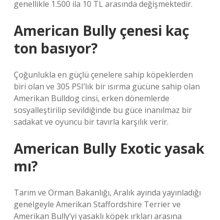
genellikle 1.500 ila 10 TL arasında değişmektedir.
American Bully çenesi kaç
ton basıyor?
Çoğunlukla en güçlü çenelere sahip köpeklerden
biri olan ve 305 PSI’lık bir ısırma gücüne sahip olan
Amerikan Bulldog cinsi, erken dönemlerde
sosyalleştirilip sevildiğinde bu güce inanılmaz bir
sadakat ve oyuncu bir tavırla karşılık verir.
American Bully Exotic yasak
mı?
Tarım ve Orman Bakanlığı, Aralık ayında yayınladığı
genelgeyle Amerikan Staffordshire Terrier ve
Amerikan Bully’yi yasaklı köpek ırkları arasına