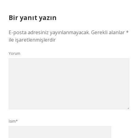
Bir yanıt yazın
E-posta adresiniz yayınlanmayacak.
Gerekli alanlar
*
ile işaretlenmişlerdir
Yorum
İsim*