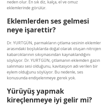
neden olur. En sık diz, kalça, el ve omuz
eklemlerinde görülür.
Eklemlerden ses gelmesi
neye işarettir?
Dr. YURTGÜN, parmakların çıtlama sesinin eklemler
arasındaki boşluklarda doğal olarak oluşan nitrojen
kabarcıklarının sıkışmasından kaynaklandığını
söylüyor. Dr. YURTGÜN, çıtlamanın eklemden gazın
salınması sesi olduğunu, kavitasyon adı verilen bir
eylem olduğunu söylüyor. Bu nedenle, ses
konusunda endişelenmeye gerek yok.
Yürüyüş yapmak
kireçlenmeye iyi gelir mi?