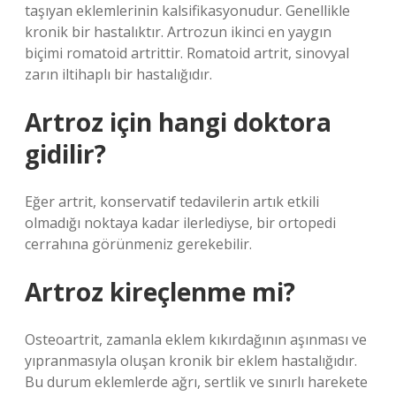
taşıyan eklemlerinin kalsifikasyonudur. Genellikle
kronik bir hastalıktır. Artrozun ikinci en yaygın
biçimi romatoid artrittir. Romatoid artrit, sinovyal
zarın iltihaplı bir hastalığıdır.
Artroz için hangi doktora
gidilir?
Eğer artrit, konservatif tedavilerin artık etkili
olmadığı noktaya kadar ilerlediyse, bir ortopedi
cerrahına görünmeniz gerekebilir.
Artroz kireçlenme mi?
Osteoartrit, zamanla eklem kıkırdağının aşınması ve
yıpranmasıyla oluşan kronik bir eklem hastalığıdır.
Bu durum eklemlerde ağrı, sertlik ve sınırlı harekete