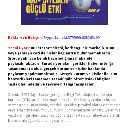
Reklam ve İletişim:
Skype: live:.cid.575569c608265c69
Yasal Uyarı:
Bu internet sitesi, herhangi bir marka, kurum
veya şahıs şirketi ile hiçbir bağlantısı bulunmamaktadır.
Sitede yalnızca kendi hazırladığımız makaleler
paylaşılmaktadır. Burada yer alan içerikler haber niteliği
taşımamakta olup, gerçek kurum ve kişiler hakkında
paylaşım yapılmamaktadır. Gerçek kurum ve kişiler ile isim
benzerlikleri tamamen tesadüfidir. Sitemizdeki bilgiler
taslak halindedir ve tavsiye niteliği taşımazlar.
Sitemiz, 5651 Sayılı Kanun gereğince Bilgi Teknolojileri ve İletişim
Kurumu (BTK) tarafından onaylanmış bir Yer Sağlayıcı olarak hizmet
vermektedir. Bu nedenle, sitedeki içerikleri proaktif olarak denetleme
veya araştırma yükümlülüğümüz bulunmamaktadır. Ancak, üyelerimiz
yazdıkları içeriklerin sorumluluğunu taşımakta olup, siteye üye olarak
bu sorumluluğu kabul etmiş sayılırlar.