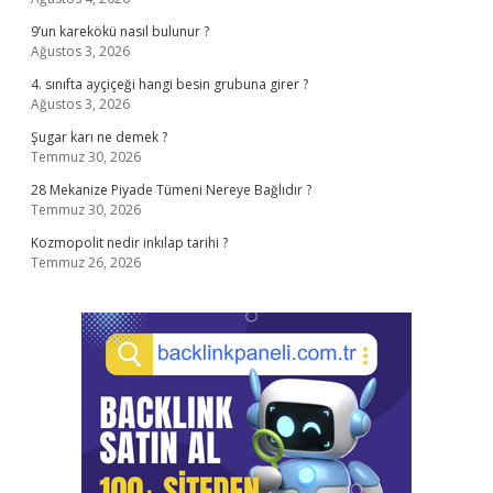
9’un karekökü nasıl bulunur ?
Ağustos 3, 2026
4. sınıfta ayçiçeği hangi besin grubuna girer ?
Ağustos 3, 2026
Şugar karı ne demek ?
Temmuz 30, 2026
28 Mekanize Piyade Tümeni Nereye Bağlıdır ?
Temmuz 30, 2026
Kozmopolit nedir inkılap tarihi ?
Temmuz 26, 2026