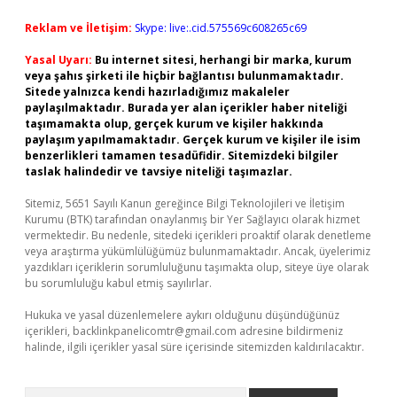
Reklam ve İletişim:
Skype: live:.cid.575569c608265c69
Yasal Uyarı:
Bu internet sitesi, herhangi bir marka, kurum
veya şahıs şirketi ile hiçbir bağlantısı bulunmamaktadır.
Sitede yalnızca kendi hazırladığımız makaleler
paylaşılmaktadır. Burada yer alan içerikler haber niteliği
taşımamakta olup, gerçek kurum ve kişiler hakkında
paylaşım yapılmamaktadır. Gerçek kurum ve kişiler ile isim
benzerlikleri tamamen tesadüfidir. Sitemizdeki bilgiler
taslak halindedir ve tavsiye niteliği taşımazlar.
Sitemiz, 5651 Sayılı Kanun gereğince Bilgi Teknolojileri ve İletişim
Kurumu (BTK) tarafından onaylanmış bir Yer Sağlayıcı olarak hizmet
vermektedir. Bu nedenle, sitedeki içerikleri proaktif olarak denetleme
veya araştırma yükümlülüğümüz bulunmamaktadır. Ancak, üyelerimiz
yazdıkları içeriklerin sorumluluğunu taşımakta olup, siteye üye olarak
bu sorumluluğu kabul etmiş sayılırlar.
Hukuka ve yasal düzenlemelere aykırı olduğunu düşündüğünüz
içerikleri,
backlinkpanelicomtr@gmail.com
adresine bildirmeniz
halinde, ilgili içerikler yasal süre içerisinde sitemizden kaldırılacaktır.
Arama