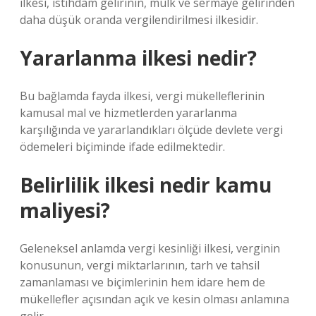
ilkesi, istihdam gelirinin, mülk ve sermaye gelirinden
daha düşük oranda vergilendirilmesi ilkesidir.
Yararlanma ilkesi nedir?
Bu bağlamda fayda ilkesi, vergi mükelleflerinin
kamusal mal ve hizmetlerden yararlanma
karşılığında ve yararlandıkları ölçüde devlete vergi
ödemeleri biçiminde ifade edilmektedir.
Belirlilik ilkesi nedir kamu
maliyesi?
Geleneksel anlamda vergi kesinliği ilkesi, verginin
konusunun, vergi miktarlarının, tarh ve tahsil
zamanlaması ve biçimlerinin hem idare hem de
mükellefler açısından açık ve kesin olması anlamına