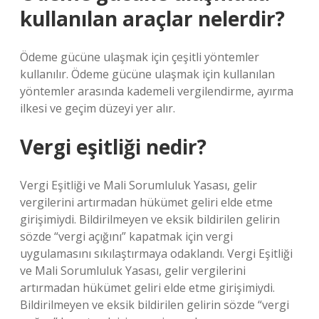
kullanılan araçlar nelerdir?
Ödeme gücüne ulaşmak için çeşitli yöntemler
kullanılır. Ödeme gücüne ulaşmak için kullanılan
yöntemler arasında kademeli vergilendirme, ayırma
ilkesi ve geçim düzeyi yer alır.
Vergi eşitliği nedir?
Vergi Eşitliği ve Mali Sorumluluk Yasası, gelir
vergilerini artırmadan hükümet geliri elde etme
girişimiydi. Bildirilmeyen ve eksik bildirilen gelirin
sözde “vergi açığını” kapatmak için vergi
uygulamasını sıkılaştırmaya odaklandı. Vergi Eşitliği
ve Mali Sorumluluk Yasası, gelir vergilerini
artırmadan hükümet geliri elde etme girişimiydi.
Bildirilmeyen ve eksik bildirilen gelirin sözde “vergi