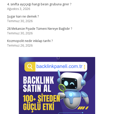
4. sınıfta ayçiçeği hangi besin grubuna girer ?
Ağustos 3, 2026
Şugar karı ne demek ?
Temmuz 30, 2026
28 Mekanize Piyade Tümeni Nereye Bağlıdır ?
Temmuz 30, 2026
Kozmopolit nedir inkılap tarihi ?
Temmuz 26, 2026