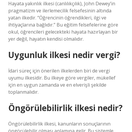
Hayata yakınlık ilkesi (canlılıkçılık), John Dewey’in
pragmatizm ve ilerlemecilik felsefesinin altında
yatan ilkedir. “Öğrencinin öğrendikleri, ilgi ve
ihtiyaçlarına bağlıdır.” Bu eğitim felsefelerine göre
okul, öğrencileri gelecekteki hayata hazırlayan bir
yer değil, hayatın kendisi olmalıdır.
Uygunluk ilkesi nedir vergi?
İdari süreç için önerilen ilkelerden biri de vergi
uyumu ilkesidir. Bu ilkeye göre vergiler, mükellef
için en uygun zamanda ve en elverişli şekilde
toplanmalıdır.
Öngörülebilirlik ilkesi nedir?
Öngörülebilirlik ilkesi, kanunların sonuçlarının
öngörülebilir olması anlamına gelir. Bu sistemle