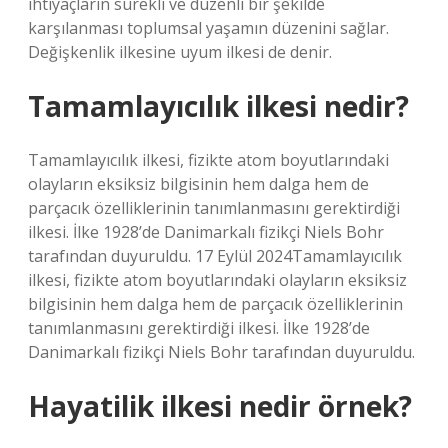
ihtiyaçların sürekli ve düzenli bir şekilde
karşılanması toplumsal yaşamın düzenini sağlar.
Değişkenlik ilkesine uyum ilkesi de denir.
Tamamlayıcılık ilkesi nedir?
Tamamlayıcılık ilkesi, fizikte atom boyutlarındaki
olayların eksiksiz bilgisinin hem dalga hem de
parçacık özelliklerinin tanımlanmasını gerektirdiği
ilkesi. İlke 1928’de Danimarkalı fizikçi Niels Bohr
tarafından duyuruldu. 17 Eylül 2024Tamamlayıcılık
ilkesi, fizikte atom boyutlarındaki olayların eksiksiz
bilgisinin hem dalga hem de parçacık özelliklerinin
tanımlanmasını gerektirdiği ilkesi. İlke 1928’de
Danimarkalı fizikçi Niels Bohr tarafından duyuruldu.
Hayatilik ilkesi nedir örnek?