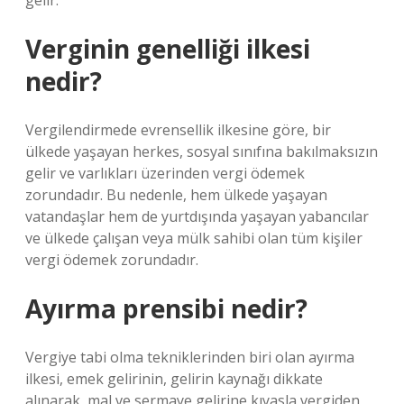
gelir.
Verginin genelliği ilkesi
nedir?
Vergilendirmede evrensellik ilkesine göre, bir
ülkede yaşayan herkes, sosyal sınıfına bakılmaksızın
gelir ve varlıkları üzerinden vergi ödemek
zorundadır. Bu nedenle, hem ülkede yaşayan
vatandaşlar hem de yurtdışında yaşayan yabancılar
ve ülkede çalışan veya mülk sahibi olan tüm kişiler
vergi ödemek zorundadır.
Ayırma prensibi nedir?
Vergiye tabi olma tekniklerinden biri olan ayırma
ilkesi, emek gelirinin, gelirin kaynağı dikkate
alınarak, mal ve sermaye gelirine kıyasla vergiden