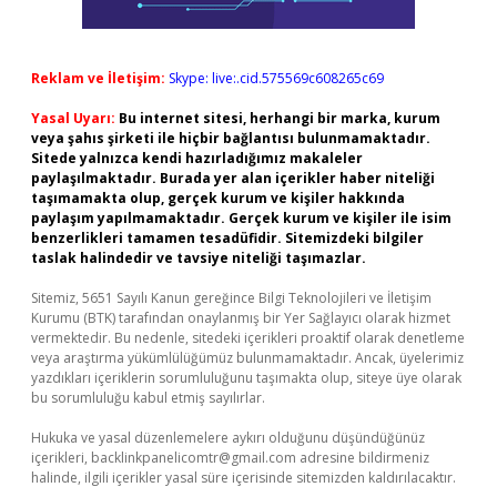
Reklam ve İletişim:
Skype: live:.cid.575569c608265c69
Yasal Uyarı:
Bu internet sitesi, herhangi bir marka, kurum
veya şahıs şirketi ile hiçbir bağlantısı bulunmamaktadır.
Sitede yalnızca kendi hazırladığımız makaleler
paylaşılmaktadır. Burada yer alan içerikler haber niteliği
taşımamakta olup, gerçek kurum ve kişiler hakkında
paylaşım yapılmamaktadır. Gerçek kurum ve kişiler ile isim
benzerlikleri tamamen tesadüfidir. Sitemizdeki bilgiler
taslak halindedir ve tavsiye niteliği taşımazlar.
Sitemiz, 5651 Sayılı Kanun gereğince Bilgi Teknolojileri ve İletişim
Kurumu (BTK) tarafından onaylanmış bir Yer Sağlayıcı olarak hizmet
vermektedir. Bu nedenle, sitedeki içerikleri proaktif olarak denetleme
veya araştırma yükümlülüğümüz bulunmamaktadır. Ancak, üyelerimiz
yazdıkları içeriklerin sorumluluğunu taşımakta olup, siteye üye olarak
bu sorumluluğu kabul etmiş sayılırlar.
Hukuka ve yasal düzenlemelere aykırı olduğunu düşündüğünüz
içerikleri,
backlinkpanelicomtr@gmail.com
adresine bildirmeniz
halinde, ilgili içerikler yasal süre içerisinde sitemizden kaldırılacaktır.