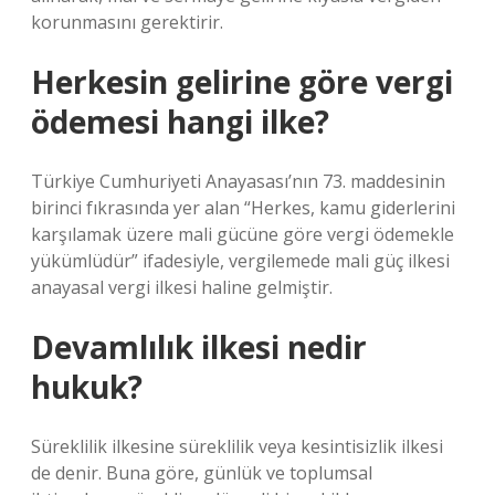
korunmasını gerektirir.
Herkesin gelirine göre vergi
ödemesi hangi ilke?
Türkiye Cumhuriyeti Anayasası’nın 73. maddesinin
birinci fıkrasında yer alan “Herkes, kamu giderlerini
karşılamak üzere mali gücüne göre vergi ödemekle
yükümlüdür” ifadesiyle, vergilemede mali güç ilkesi
anayasal vergi ilkesi haline gelmiştir.
Devamlılık ilkesi nedir
hukuk?
Süreklilik ilkesine süreklilik veya kesintisizlik ilkesi
de denir. Buna göre, günlük ve toplumsal