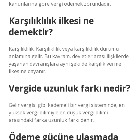
kanunlarına göre vergi ödemek zorundadır.
Karşılıklılık ilkesi ne
demektir?
Karşılıklılık; Karşılıklılık veya karşılıklılık durumu
anlamına gelir. Bu kavram, devletler arası ilişkilerde
yaşanan davranışlara aynı şekilde karşılık verme
ilkesine dayanır.
Vergide uzunluk farkı nedir?
Gelir vergisi gibi kademeli bir vergi sisteminde, en
yüksek vergi dilimiyle en düşük vergi dilimi
arasındaki farka uzunluk farkı denir.
Ödeme gücüne ulaşmada