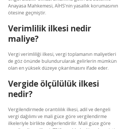
Anayasa Mahkemesi, AİHS’nin yasallık korumasının
ötesine geçmiştir.
Verimlilik ilkesi nedir
maliye?
Vergi verimliliği ilkesi, vergi toplamanın maliyetleri
de göz önünde bulundurularak gelirlerin mümkün
olan en yüksek düzeye çıkarılmasını ifade eder.
Vergide ölçülülük ilkesi
nedir?
Vergilendirmede orantılılık ilkesi, adil ve dengeli
vergi dağılımı ve mali güce göre vergilendirme
ilkeleriyle birlikte değerlendirilir. Mali güce göre